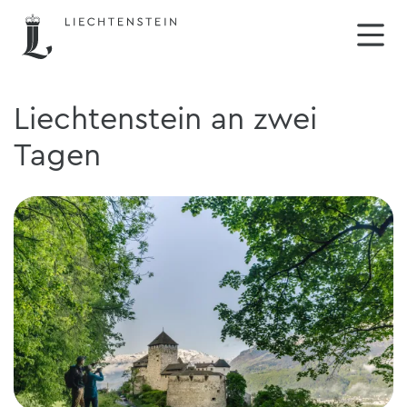
Liechtenstein an zwei
Tagen