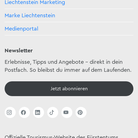
Liechtenstein Marketing
Marke Liechtenstein
Medienportal
Newsletter
Erlebnisse, Tipps und Angebote – direkt in dein
Postfach. So bleibst du immer auf dem Laufenden.
Jetzt abonnieren
Offizielle Tourismus-Website des Fürstentums