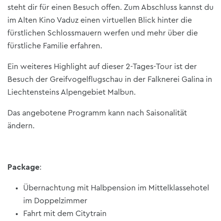
steht dir für einen Besuch offen. Zum Abschluss kannst du
im Alten Kino Vaduz einen virtuellen Blick hinter die
fürstlichen Schlossmauern werfen und mehr über die
fürstliche Familie erfahren.
Ein weiteres Highlight auf dieser 2-Tages-Tour ist der
Besuch der Greifvogelflugschau in der Falknerei Galina in
Liechtensteins Alpengebiet Malbun.
Das angebotene Programm kann nach Saisonalität
ändern.
Package
:
Übernachtung mit Halbpension im Mittelklassehotel
im Doppelzimmer
Fahrt mit dem Citytrain