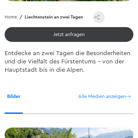
Home
Liechtenstein an zwei Tagen
Jetzt ansehen
Entdecke an zwei Tagen die Besonderheiten
und die Vielfalt des Fürstentums - von der
Hauptstadt bis in die Alpen.
Bilder
Alle Medien anzeigen