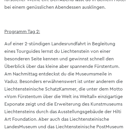
bei einem genüsslichen Abendessen ausklingen.
Programm Tag 2:
Auf einer 2-stündigen Landesrundfahrt in Begleitung
eines Tourguides lernst du Liechtenstein von einer
besonderen Seite kennen und gewinnst schnell den
Überblick über das kleine aber spannende Fürstentum.
Am Nachmittag entdeckst du die Museumsmeile in
Vaduz. Besonders erwähnenswert ist unter anderem die
Liechtensteinische SchatzKammer, die unter dem Motto
«Vom Fürstentum über die Welt ins Weltall» einzigartige
Exponate zeigt und die Erweiterung des Kunstmuseums
Liechtensteins durch das Ausstellungsgebäude der Hilti
Art Foundation. Aber auch das Liechtensteinische
LandesMuseum und das Liechtensteinische PostMuseum