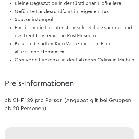
Kleine Degustation in der fürstlichen Hofkellerei
Geführte Landesrundfahrt im eigenen Bus
Souvenirstempel
Eintritt in die Liechtensteinische SchatzKammer und
das Liechtensteinische PostMuseum
Besuch des Alten Kino Vaduz mit dem Film
«Fürstliche Momente»
Greifvogelflugschau in der Falknerei Galina in Malbun
Preis-Informationen
ab CHF 189 pro Person (Angebot gilt bei Gruppen
ab 20 Personen)