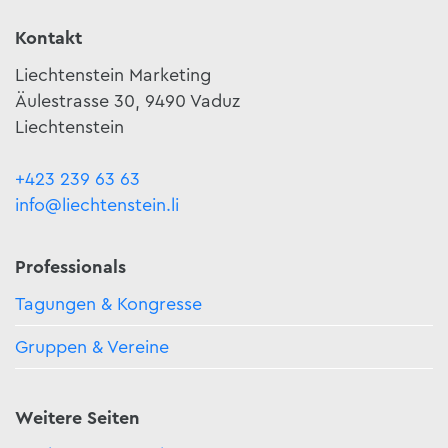
Kontakt
Liechtenstein Marketing
Äulestrasse 30, 9490 Vaduz
Liechtenstein
+423 239 63 63
info@liechtenstein.li
Professionals
Tagungen & Kongresse
Gruppen & Vereine
Weitere Seiten