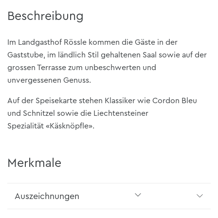
Beschreibung
Im Landgasthof Rössle kommen die Gäste in der
Gaststube, im ländlich Stil gehaltenen Saal sowie auf der
grossen Terrasse zum unbeschwerten und
unvergessenen Genuss.
Auf der Speisekarte stehen Klassiker wie Cordon Bleu
und Schnitzel sowie die Liechtensteiner
Spezialität «Käsknöpfle».
Merkmale
Auszeichnungen