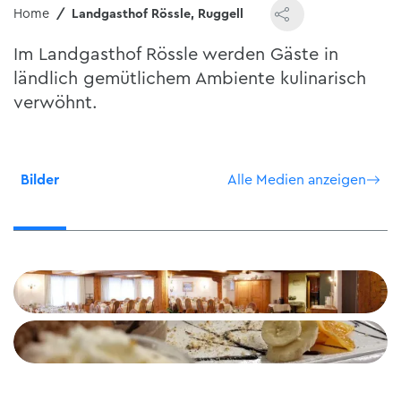
Home
Landgasthof Rössle, Ruggell
Im Landgasthof Rössle werden Gäste in
ländlich gemütlichem Ambiente kulinarisch
verwöhnt.
Bilder
Alle Medien anzeigen