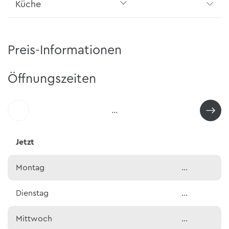
Küche
Preis-Informationen
Öffnungszeiten
…
Jetzt
Montag
…
Dienstag
…
Mittwoch
…