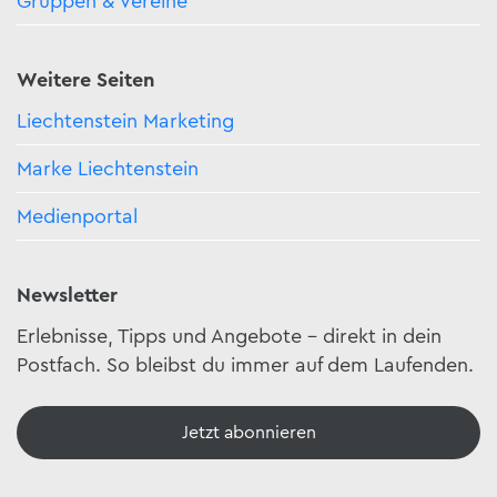
Gruppen & Vereine
Weitere Seiten
Liechtenstein Marketing
Marke Liechtenstein
Medienportal
Newsletter
Erlebnisse, Tipps und Angebote – direkt in dein
Postfach. So bleibst du immer auf dem Laufenden.
Jetzt abonnieren