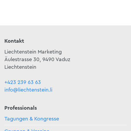
Kontakt
Liechtenstein Marketing
Äulestrasse 30, 9490 Vaduz
Liechtenstein
+423 239 63 63
info@liechtenstein.li
Professionals
Tagungen & Kongresse