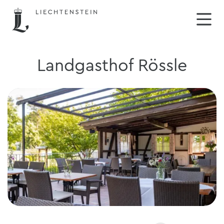
Landgasthof Rössle