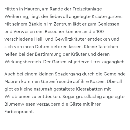
Mitten in Mauren, am Rande der Freizeitanlage
Weiherring, liegt der liebevoll angelegte Kräutergarten.
Mit seinem Bänklein im Zentrum lädt er zum Geniessen
und Verweilen ein. Besucher können an die 100
verschiedene Heil- und Gewürzkräuter entdecken und
sich von ihren Düften betören lassen. Kleine Täfelchen
helfen bei der Bestimmung der Kräuter und deren
Wirkungsbereich. Der Garten ist jederzeit frei zugänglich.
Auch bei einem kleinen Spaziergang durch die Gemeinde
Mauren kommen Gartenfreunde auf ihre Kosten. Überall
gibt es kleine naturnah gestaltete Kiesrabatten mit
Wildblumen zu entdecken. Sogar grossflächig angelegte
Blumenwiesen verzaubern die Gäste mit ihrer
Farbenpracht.