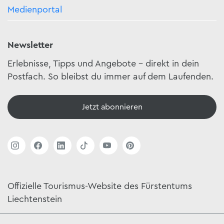
Medienportal
Newsletter
Erlebnisse, Tipps und Angebote – direkt in dein
Postfach. So bleibst du immer auf dem Laufenden.
Jetzt abonnieren
Offizielle Tourismus-Website des Fürstentums
Liechtenstein