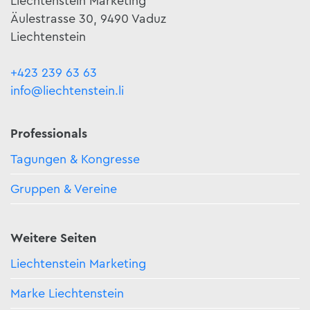
Liechtenstein Marketing
Äulestrasse 30, 9490 Vaduz
Liechtenstein
+423 239 63 63
info@liechtenstein.li
Professionals
Tagungen & Kongresse
Gruppen & Vereine
Weitere Seiten
Liechtenstein Marketing
Marke Liechtenstein