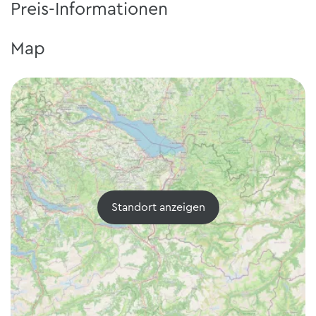
Preis-Informationen
Map
Standort anzeigen