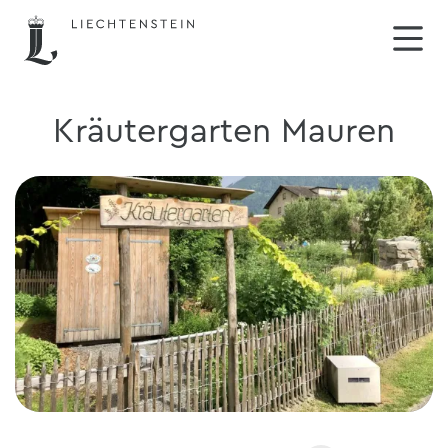
Kräutergarten Mauren