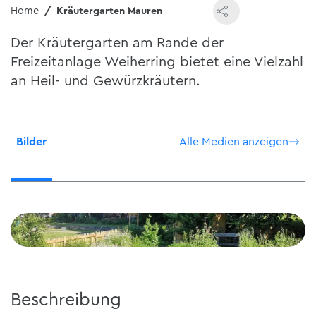
Home
Kräutergarten Mauren
Der Kräutergarten am Rande der
Freizeitanlage Weiherring bietet eine Vielzahl
an Heil- und Gewürzkräutern.
Bilder
Alle Medien anzeigen
Beschreibung