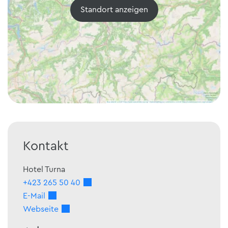
Standort anzeigen
Kontakt
Hotel Turna
+423 265 50 40
E-Mail
Webseite