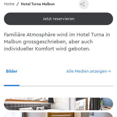
Home
Hotel Turna Malbun
Jetzt reservieren
Familiäre Atmosphäre wird im Hotel Turna in
Malbun grossgeschrieben, aber auch
individueller Komfort wird geboten.
Bilder
Alle Medien anzeigen