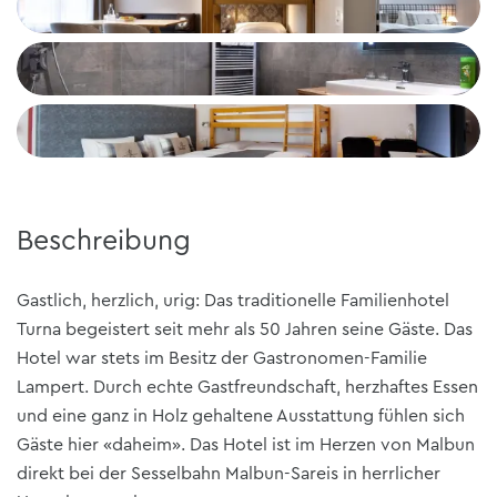
+4
Beschreibung
Gastlich, herzlich, urig: Das traditionelle Familienhotel
Turna begeistert seit mehr als 50 Jahren seine Gäste. Das
Hotel war stets im Besitz der Gastronomen-Familie
Lampert. Durch echte Gastfreundschaft, herzhaftes Essen
und eine ganz in Holz gehaltene Ausstattung fühlen sich
Gäste hier «daheim». Das Hotel ist im Herzen von Malbun
direkt bei der Sesselbahn Malbun-Sareis in herrlicher