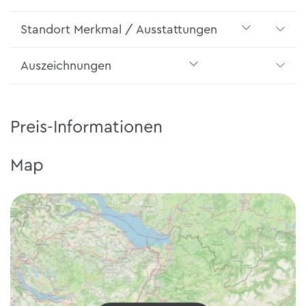
Standort Merkmal / Ausstattungen
Auszeichnungen
Preis-Informationen
Map