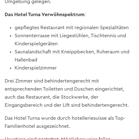
Umgebung gelegen.
Das Hotel Turna Verwöhnspektrum
:
gepflegtes Restaurant mit regionalen Spezialitäten
Sonnenterrasse mit Liegestühlen, Tischtennis und
Kinderspielgeräten
Saunalandschaft mit Kneippbecken, Ruheraum und
Hallenbad
Kinderspielzimmer
Drei Zimmer sind behindertengerecht mit
entsprechenden Toiletten und Duschen eingerichtet,
auch das Restaurant, die Stockwerke, der
Eingangsbereich und der Lift sind behindertengerecht.
Das Hotel Turna wurde durch hotelleriesuisse als Top-
Familienhotel ausgezeichnet.