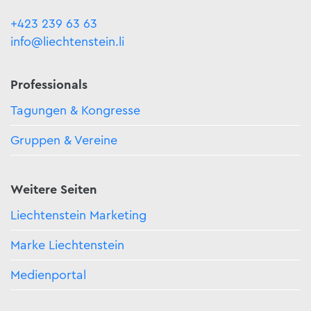
+423 239 63 63
info@liechtenstein.li
Professionals
Tagungen & Kongresse
Gruppen & Vereine
Weitere Seiten
Liechtenstein Marketing
Marke Liechtenstein
Medienportal