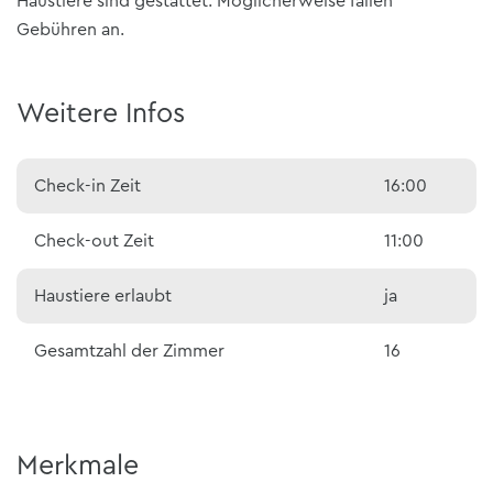
Haustiere sind gestattet. Möglicherweise fallen
Gebühren an.
Weitere Infos
Check-in Zeit
16:00
Check-out Zeit
11:00
Haustiere erlaubt
ja
Gesamtzahl der Zimmer
16
Merkmale