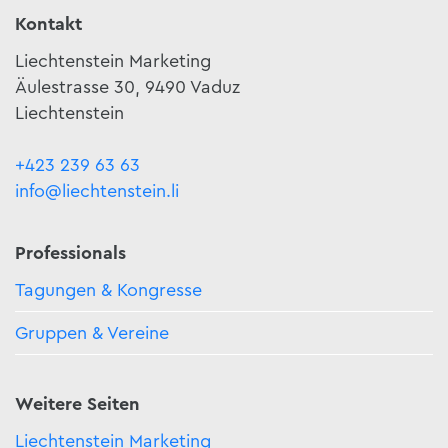
Kontakt
Liechtenstein Marketing
Äulestrasse 30, 9490 Vaduz
Liechtenstein
+423 239 63 63
info@liechtenstein.li
Professionals
Tagungen & Kongresse
Gruppen & Vereine
Weitere Seiten
Liechtenstein Marketing