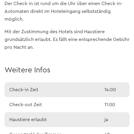
Der Check-in ist rund um die Uhr über einen Check-in-
Automaten direkt im Hoteleingang selbstständig
möglich.
Mit der Zustimmung des Hotels sind Haustiere
grundsätzlich erlaubt. Es fällt eine entsprechende Gebühr
pro Nacht an.
Weitere Infos
Check-in Zeit
14:00
Check-out Zeit
11:00
Haustiere erlaubt
ja