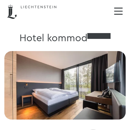
Hotel kommod