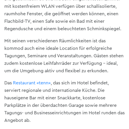
mit kostenfreiem WLAN verfügen über schallisolierte,
raumhohe Fenster, die geöffnet werden können, einen
Flachbild-TV, einen Safe sowie ein Bad mit einer
Regendusche und einem beleuchteten Schminkspiegel.
Mit seinen verschiedenen Räumlichkeiten ist das
kommod auch eine ideale Location für erfolgreiche
Tagungen, Seminare und Veranstaltungen. Gästen stehen
zudem kostenlose Leihfahrräder zur Verfügung – ideal,
um die Umgebung aktiv und flexibel zu erkunden.
Das
Restaurant «tenn»
, das sich im Hotel befindet,
serviert regionale und internationale Küche. Die
hauseigene Bar mit einer Snackkarte, kostenlose
Parkplätze in der überdachten Garage sowie mehrere
Tagungs- und Businesseinrichtungen im Hotel runden das
Angebot ab.