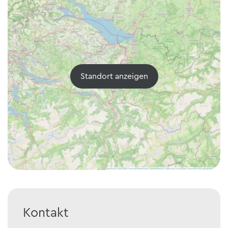
Standort anzeigen
Kontakt