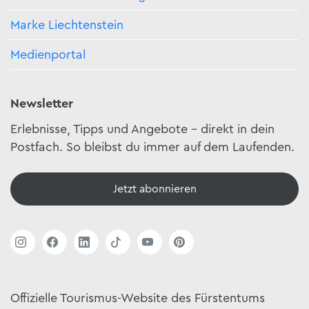
Marke Liechtenstein
Medienportal
Newsletter
Erlebnisse, Tipps und Angebote – direkt in dein
Postfach. So bleibst du immer auf dem Laufenden.
Jetzt abonnieren
Offizielle Tourismus-Website des Fürstentums