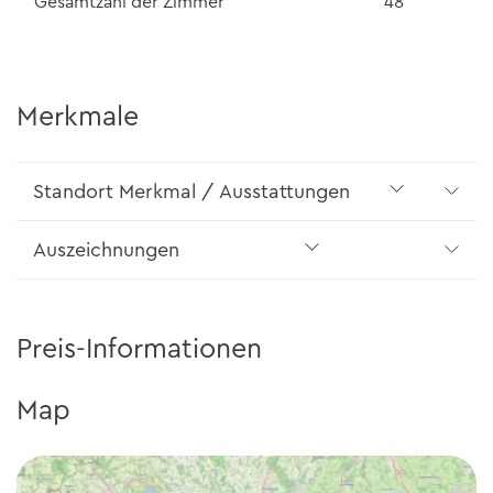
Gesamtzahl der Zimmer
48
Merkmale
Standort Merkmal / Ausstattungen
Auszeichnungen
Preis-Informationen
Map