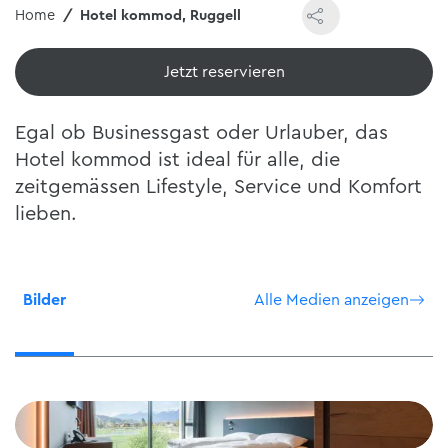
Home
Hotel kommod, Ruggell
Jetzt reservieren
Egal ob Businessgast oder Urlauber, das
Hotel kommod ist ideal für alle, die
zeitgemässen Lifestyle, Service und Komfort
lieben.
Bilder
Alle Medien anzeigen