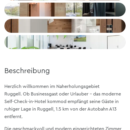
+6
Beschreibung
Herzlich willkommen im Naherholungsgebiet
Ruggell. Ob Businessgast oder Urlauber – das moderne
Self-Check-in-Hotel kommod empfängt seine Gäste in
ruhiger Lage in Ruggell, 1.5 km von der Autobahn A13
entfernt.
Die geschmackvoll und modern eingerichteten Zimmer