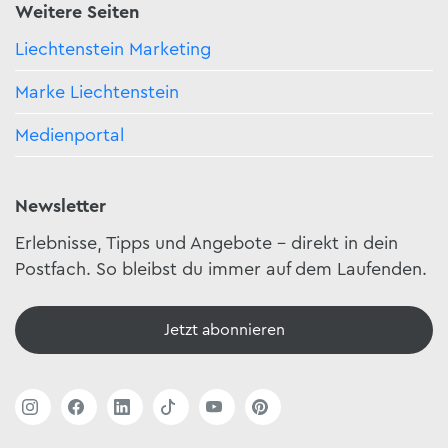
Weitere Seiten
Liechtenstein Marketing
Marke Liechtenstein
Medienportal
Newsletter
Erlebnisse, Tipps und Angebote – direkt in dein
Postfach. So bleibst du immer auf dem Laufenden.
Jetzt abonnieren