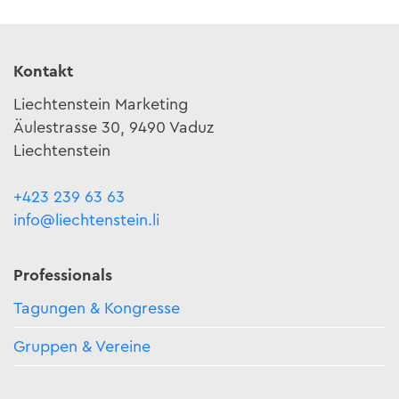
Kontakt
Liechtenstein Marketing
Äulestrasse 30, 9490 Vaduz
Liechtenstein
+423 239 63 63
info@liechtenstein.li
Professionals
Tagungen & Kongresse
Gruppen & Vereine