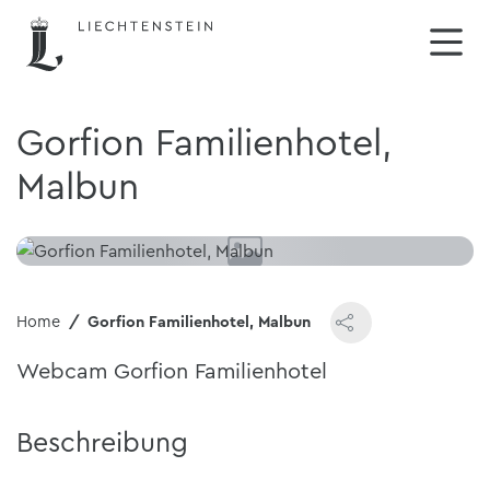
Gorfion Familienhotel,
Malbun
Home
Gorfion Familienhotel, Malbun
Webcam Gorfion Familienhotel
Beschreibung