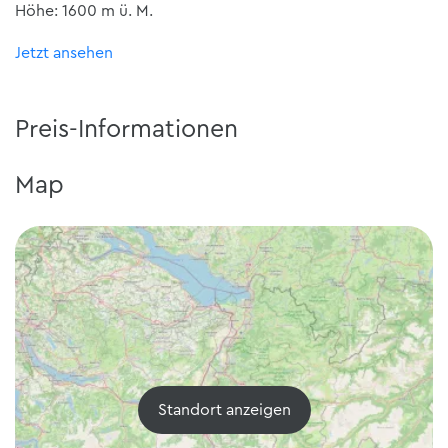
Höhe: 1600 m ü. M.
Jetzt ansehen
Preis-Informationen
Map
Standort anzeigen