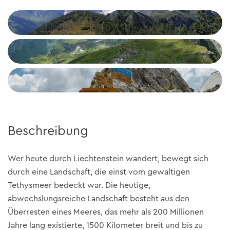
Beschreibung
Wer heute durch Liechtenstein wandert, bewegt sich
durch eine Landschaft, die einst vom gewaltigen
Tethysmeer bedeckt war. Die heutige,
abwechslungsreiche Landschaft besteht aus den
Überresten eines Meeres, das mehr als 200 Millionen
Jahre lang existierte, 1500 Kilometer breit und bis zu