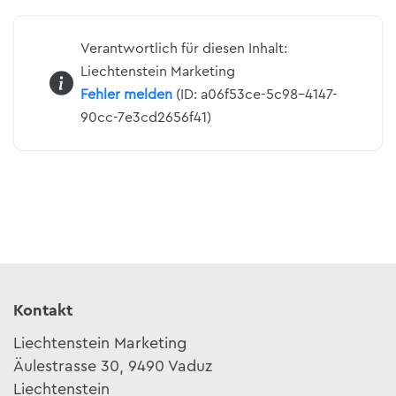
Verantwortlich für diesen Inhalt:
Liechtenstein Marketing
Fehler melden
(ID: a06f53ce-5c98-4147-
90cc-7e3cd2656f41)
Kontakt
Liechtenstein Marketing
Äulestrasse 30, 9490 Vaduz
Liechtenstein