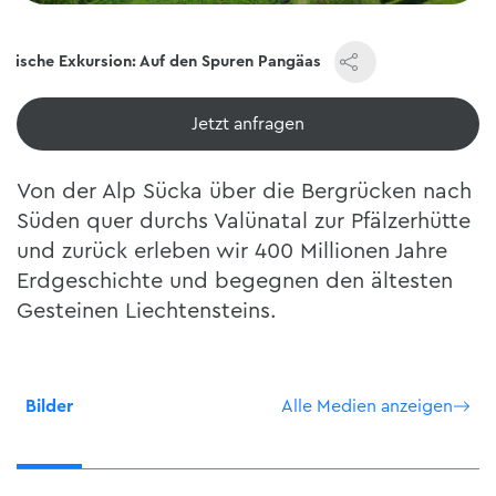
ogische Exkursion: Auf den Spuren Pangäas
Jetzt ansehen
Von der Alp Sücka über die Bergrücken nach
Süden quer durchs Valünatal zur Pfälzerhütte
und zurück erleben wir 400 Millionen Jahre
Erdgeschichte und begegnen den ältesten
Gesteinen Liechtensteins.
Bilder
Alle Medien anzeigen