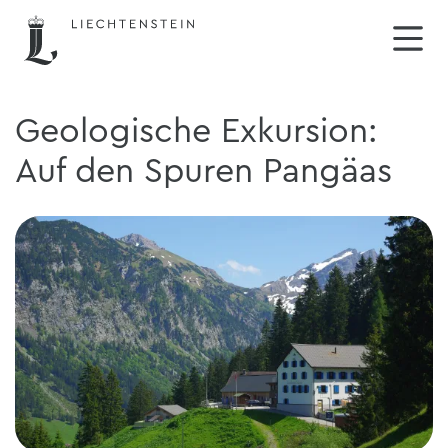
Geologische Exkursion:
Auf den Spuren Pangäas