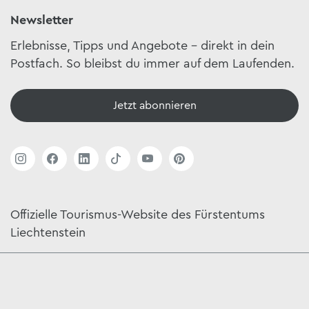
Newsletter
Erlebnisse, Tipps und Angebote – direkt in dein
Postfach. So bleibst du immer auf dem Laufenden.
Jetzt abonnieren
Offizielle Tourismus-Website des Fürstentums
Liechtenstein