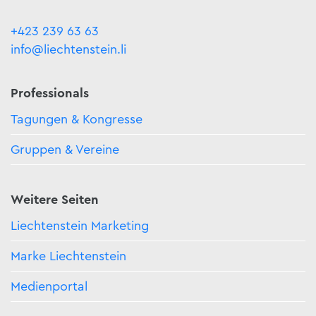
+423 239 63 63
info@liechtenstein.li
Professionals
Tagungen & Kongresse
Gruppen & Vereine
Weitere Seiten
Liechtenstein Marketing
Marke Liechtenstein
Medienportal