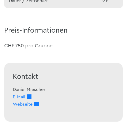
Dauer / Zeitbedarf
9 h
Preis-Informationen
CHF 750 pro Gruppe
Kontakt
Daniel
Miescher
E-Mail
Webseite