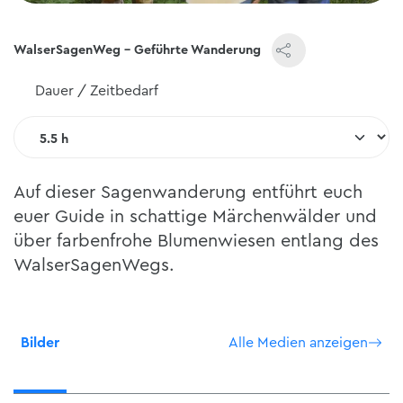
WalserSagenWeg - Geführte Wanderung
Dauer / Zeitbedarf
Auf dieser Sagenwanderung entführt euch
euer Guide in schattige Märchenwälder und
über farbenfrohe Blumenwiesen entlang des
WalserSagenWegs.
Bilder
Alle Medien anzeigen