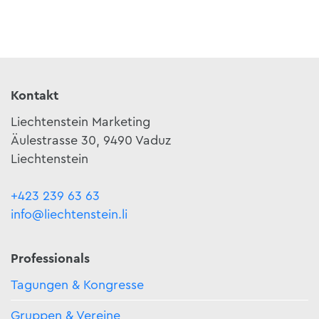
Kontakt
Liechtenstein Marketing
Äulestrasse 30, 9490 Vaduz
Liechtenstein
+423 239 63 63
info@liechtenstein.li
Professionals
Tagungen & Kongresse
Gruppen & Vereine