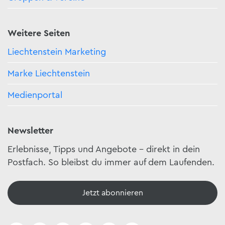
Weitere Seiten
Liechtenstein Marketing
Marke Liechtenstein
Medienportal
Newsletter
Erlebnisse, Tipps und Angebote – direkt in dein
Postfach. So bleibst du immer auf dem Laufenden.
Jetzt abonnieren