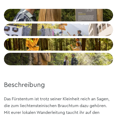
Beschreibung
Das Fürstentum ist trotz seiner Kleinheit reich an Sagen,
die zum liechtensteinischen Brauchtum dazu gehören.
Mit eurer lokalen Wanderleitung taucht ihr auf den