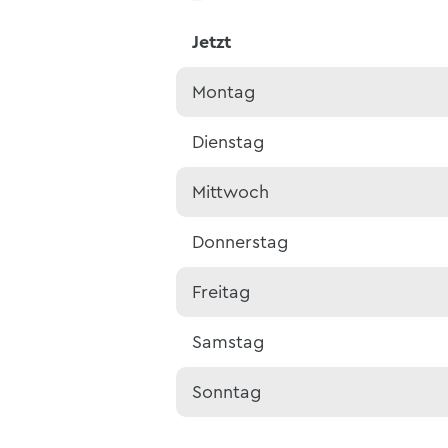
Jetzt
Montag
Dienstag
Mittwoch
Donnerstag
Freitag
Samstag
Sonntag