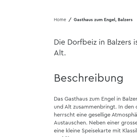
Home
Gasthaus zum Engel, Balzers
Die Dorfbeiz in Balzers 
Alt.
Beschreibung
Das Gasthaus zum Engel in Balzers
und Alt zusammenbringt. In den
herrscht eine gesellige Atmosphä
Austauschen. Neben einer gross
eine kleine Speisekarte mit Kla