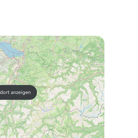
dort anzeigen