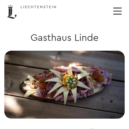
Gasthaus Linde