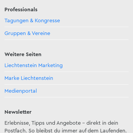
Professionals
Tagungen & Kongresse
Gruppen & Vereine
Weitere Seiten
Liechtenstein Marketing
Marke Liechtenstein
Medienportal
Newsletter
Erlebnisse, Tipps und Angebote – direkt in dein
Postfach. So bleibst du immer auf dem Laufenden.