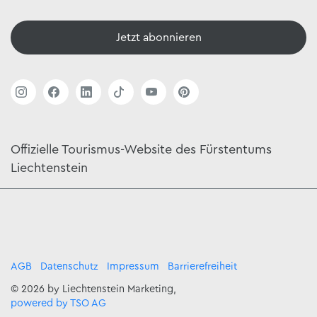
Jetzt abonnieren
Offizielle Tourismus-Website des Fürstentums
Liechtenstein
AGB
Datenschutz
Impressum
Barrierefreiheit
© 2026 by Liechtenstein Marketing,
powered by TSO AG