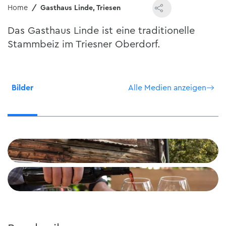
Home
Gasthaus Linde, Triesen
Das Gasthaus Linde ist eine traditionelle
Stammbeiz im Triesner Oberdorf.
Bilder
Alle Medien anzeigen