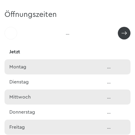
Öffnungszeiten
…
Jetzt
Montag
…
Dienstag
…
Mittwoch
…
Donnerstag
…
Freitag
…