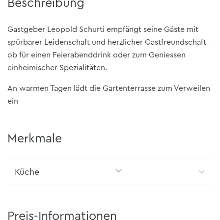
Beschreibung
Gastgeber Leopold Schurti empfängt seine Gäste mit
spürbarer Leidenschaft und herzlicher Gastfreundschaft -
ob für einen Feierabenddrink oder zum Geniessen
einheimischer Spezialitäten.
An warmen Tagen lädt die Gartenterrasse zum Verweilen
ein
Merkmale
Küche
Preis-Informationen