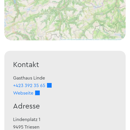
Kontakt
Gasthaus Linde
+423 392 35 65
Webseite
Adresse
Lindenplatz 1
9495
Triesen