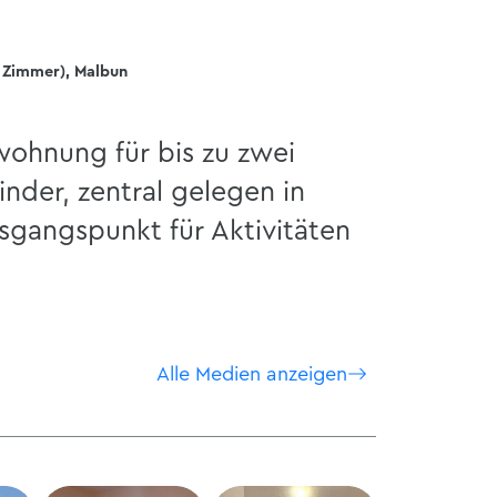
 Zimmer), Malbun
wohnung für bis zu zwei
nder, zentral gelegen in
sgangspunkt für Aktivitäten
Alle Medien anzeigen