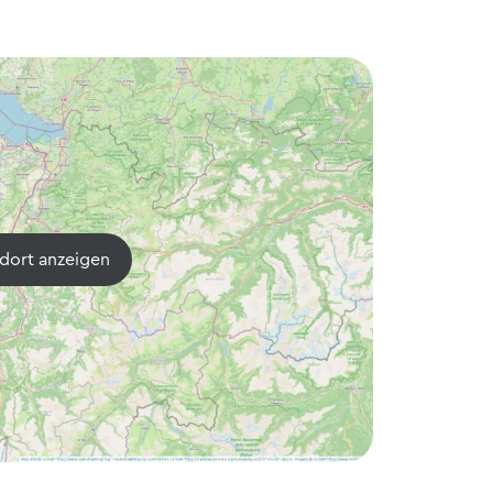
dort anzeigen