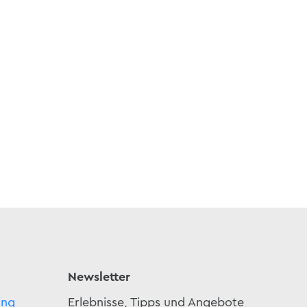
Newsletter
ing
Erlebnisse, Tipps und Angebote