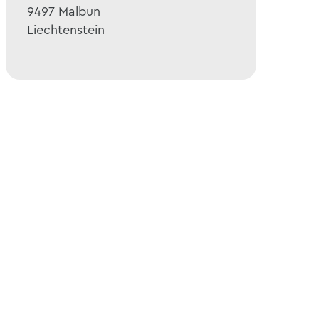
9497
Malbun
Liechtenstein