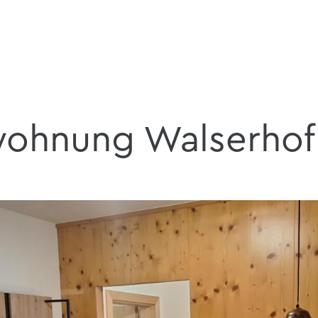
wohnung Walserhof