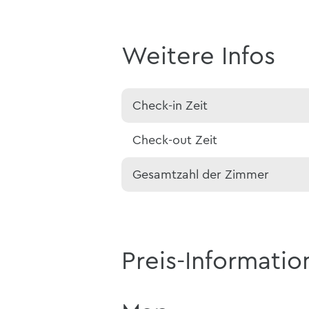
Weitere Infos
Check-in Zeit
Check-out Zeit
Gesamtzahl der Zimmer
Preis-Informatio