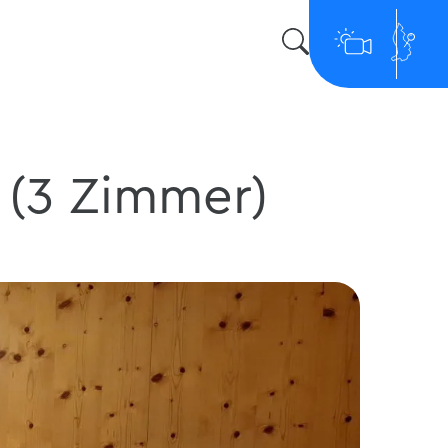
 (3 Zimmer)