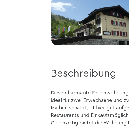
Beschreibung
Diese charmante Ferienwohnung 
ideal für zwei Erwachsene und zw
Malbun schätzt, ist hier gut auf
Restaurants und Einkaufsmöglichk
Gleichzeitig bietet die Wohnung