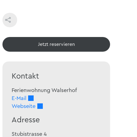
Jetzt reservieren
Kontakt
Ferienwohnung Walserhof
E-Mail
Webseite
Adresse
Stubistrasse 4