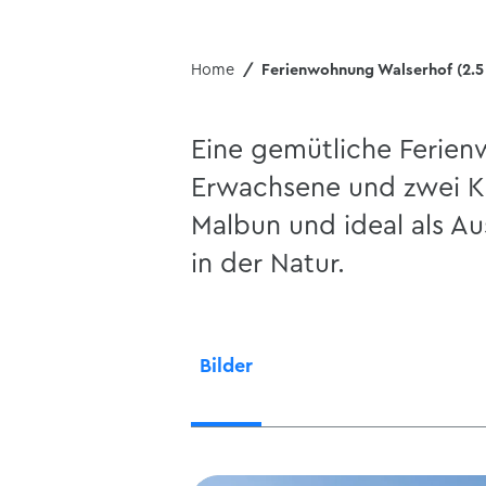
Home
Ferienwohnung Walserhof (2.5
Eine gemütliche Ferien
Erwachsene und zwei Ki
Malbun und ideal als Au
in der Natur.
Bilder