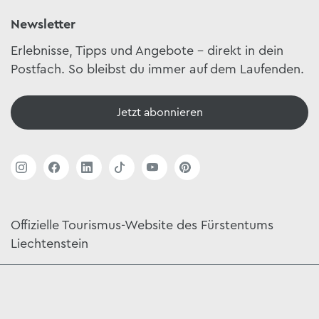
Newsletter
Erlebnisse, Tipps und Angebote – direkt in dein
Postfach. So bleibst du immer auf dem Laufenden.
Jetzt abonnieren
Offizielle Tourismus-Website des Fürstentums
Liechtenstein