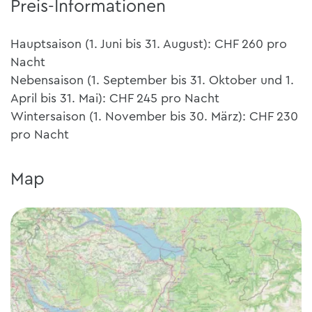
Preis-Informationen
Hauptsaison (1. Juni bis 31. August): CHF 260 pro
Nacht
Nebensaison (1. September bis 31. Oktober und 1.
April bis 31. Mai): CHF 245 pro Nacht
Wintersaison (1. November bis 30. März): CHF 230
pro Nacht
Map