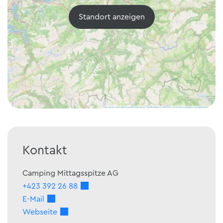
Standort anzeigen
Kontakt
Camping Mittagsspitze AG
+423 392 26 88
E-Mail
Webseite