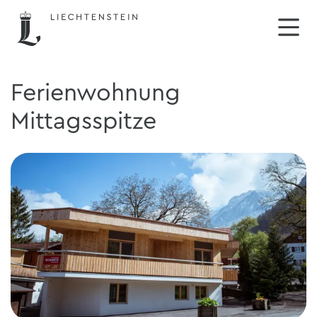
Ferienwohnung
Mittagsspitze