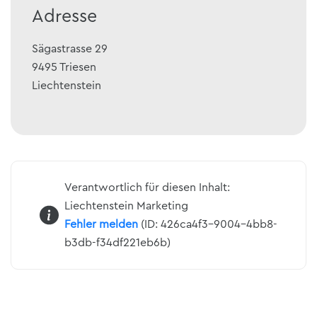
Adresse
Sägastrasse 29
9495
Triesen
Liechtenstein
Verantwortlich für diesen Inhalt:
Liechtenstein Marketing
Fehler melden
(ID: 426ca4f3-9004-4bb8-
b3db-f34df221eb6b)