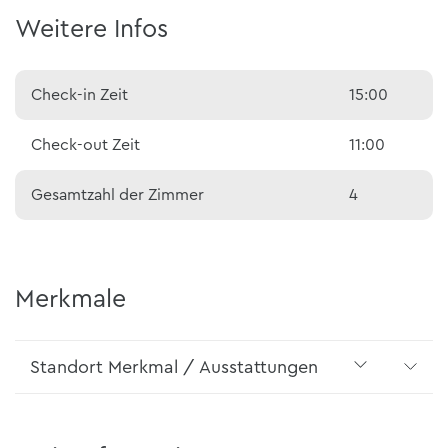
Weitere Infos
Check-in Zeit
15:00
Check-out Zeit
11:00
Gesamtzahl der Zimmer
4
Merkmale
Standort Merkmal / Ausstattungen