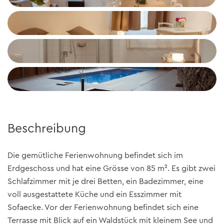
Beschreibung
Die gemütliche Ferienwohnung befindet sich im
Erdgeschoss und hat eine Grösse von 85 m². Es gibt zwei
Schlafzimmer mit je drei Betten, ein Badezimmer, eine
voll ausgestattete Küche und ein Esszimmer mit
Sofaecke. Vor der Ferienwohnung befindet sich eine
Terrasse mit Blick auf ein Waldstück mit kleinem See und