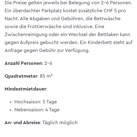
Die Preise gelten jeweils bei Belegung von 2-6 Personen.
Ein überdachter Parkplatz kostet zusätzliche CHF 5 pro
Nacht. Alle Abgaben und Gebühren, die Bettwäsche
sowie die Frottierwäsche sind inklusive. Eine
Zwischenreinigung oder ein Wechsel der Bettlaken kann
gegen Aufpreis gebucht werden. Ein Kinderbett steht auf
Anfrage gegen Gebühr zur Verfügung.
Anzahl Personen
: 2-6
Quadratmeter
: 85 m²
Mindestmietdauer
:
Hochsaison: 5 Tage
Nebensaison: 4 Tage
An- und Abreise
: Täglich möglich