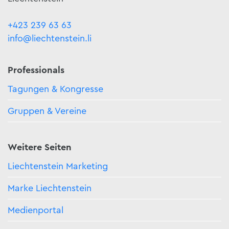
+423 239 63 63
info@liechtenstein.li
Professionals
Tagungen & Kongresse
Gruppen & Vereine
Weitere Seiten
Liechtenstein Marketing
Marke Liechtenstein
Medienportal