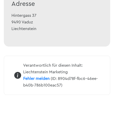
Adresse
Hintergass 37
9490
Vaduz
Liechtenstein
Verantwortlich für diesen Inhalt:
Liechtenstein Marketing
Fehler melden
(ID: 8904d78f-fbc6-46ee-
b40b-786b100eac57)