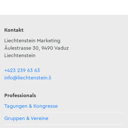
Kontakt
Liechtenstein Marketing
Äulestrasse 30, 9490 Vaduz
Liechtenstein
+423 239 63 63
info@liechtenstein.li
Professionals
Tagungen & Kongresse
Gruppen & Vereine