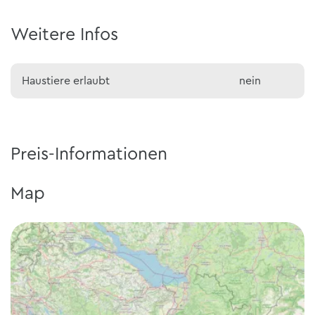
Weitere Infos
Haustiere erlaubt
nein
Preis-Informationen
Map