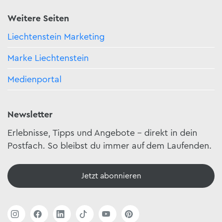
Weitere Seiten
Liechtenstein Marketing
Marke Liechtenstein
Medienportal
Newsletter
Erlebnisse, Tipps und Angebote – direkt in dein
Postfach. So bleibst du immer auf dem Laufenden.
Jetzt abonnieren