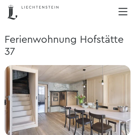
Ferienwohnung Hofstätte
37