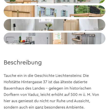
+4
Beschreibung
Tauche ein in die Geschichte Liechtensteins: Die
Hofstätte Hintergasse 37 ist das älteste datierte
Bauernhaus des Landes – gelegen im historischen
Dorfkern von Vaduz, leicht erhöht auf 500 m ü. M. Von
hier aus geniesst du nicht nur Ruhe und Aussicht,
sondern auch ein ganz besonderes Ambiente.