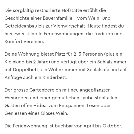
Die sorgfältig restaurierte Hofstätte erzählt die
Geschichte einer Bauernfamilie – vom Wein- und
Getreideanbau bis zur Viehwirtschaft. Heute findest du
hier zwei stilvolle Ferienwohnungen, die Tradition und
Komfort vereinen.
Deine Wohnung bietet Platz für 2–3 Personen (plus ein
Kleinkind bis 2 Jahre) und verfügt über ein Schlafzimmer
mit Doppelbett, ein Wohnzimmer mit Schlafsofa und auf
Anfrage auch ein Kinderbett.
Der grosse Gartenbereich mit neu angepflanzten
Weinreben und einer gemütlichen Laube steht allen
Gästen offen – ideal zum Entspannen, Lesen oder
Geniessen eines Glases Wein.
Die Ferienwohnung ist buchbar von April bis Oktober.