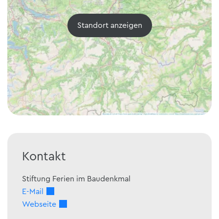
Standort anzeigen
Kontakt
Stiftung Ferien im Baudenkmal
E-Mail
Webseite