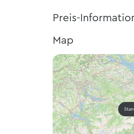
Preis-Informatio
Map
Stan