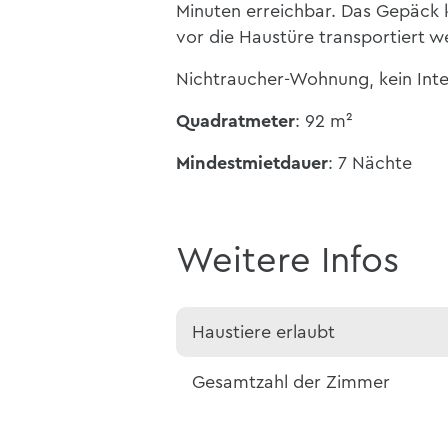
Minuten erreichbar. Das Gepäck
vor die Haustüre transportiert w
Nichtraucher-Wohnung, kein Int
Quadratmeter
: 92 m²
Mindestmietdauer
: 7 Nächte
Weitere Infos
Haustiere erlaubt
Gesamtzahl der Zimmer