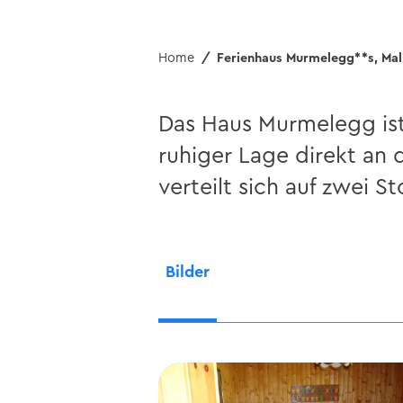
Home
Ferienhaus Murmelegg**s, Ma
Das Haus Murmelegg ist 
ruhiger Lage direkt an 
verteilt sich auf zwei S
Bilder