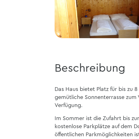
Beschreibung
Das Haus bietet Platz für bis zu
gemütliche Sonnenterrasse zum V
Verfügung.
Im Sommer ist die Zufahrt bis z
kostenlose Parkplätze auf dem D
öffentlichen Parkmöglichkeiten is