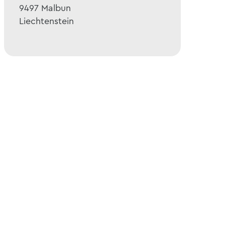
9497
Malbun
Liechtenstein