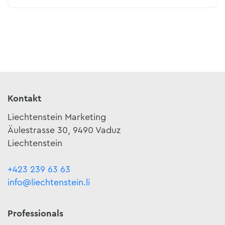
Kontakt
Liechtenstein Marketing
Äulestrasse 30, 9490 Vaduz
Liechtenstein
+423 239 63 63
info@liechtenstein.li
Professionals