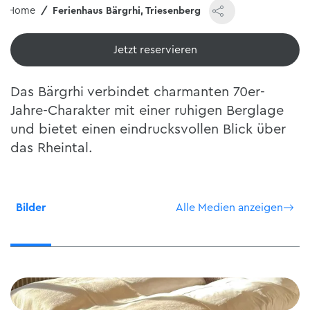
Home
Ferienhaus Bärgrhi, Triesenberg
Jetzt reservieren
Das Bärgrhi verbindet charmanten 70er-
Jahre-Charakter mit einer ruhigen Berglage
und bietet einen eindrucksvollen Blick über
das Rheintal.
Bilder
Alle Medien anzeigen