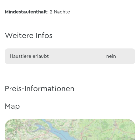
Mindestaufenthalt
: 2 Nächte
Weitere Infos
Haustiere erlaubt
nein
Preis-Informationen
Map