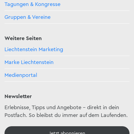
Tagungen & Kongresse
Gruppen & Vereine
Weitere Seiten
Liechtenstein Marketing
Marke Liechtenstein
Medienportal
Newsletter
Erlebnisse, Tipps und Angebote – direkt in dein
Postfach. So bleibst du immer auf dem Laufenden.
Jetzt abonnieren