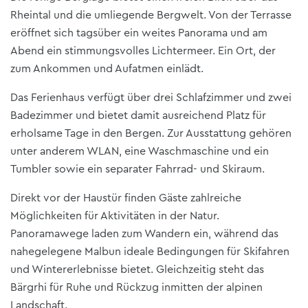
Rheintal und die umliegende Bergwelt. Von der Terrasse
eröffnet sich tagsüber ein weites Panorama und am
Abend ein stimmungsvolles Lichtermeer. Ein Ort, der
zum Ankommen und Aufatmen einlädt.
Das Ferienhaus verfügt über drei Schlafzimmer und zwei
Badezimmer und bietet damit ausreichend Platz für
erholsame Tage in den Bergen. Zur Ausstattung gehören
unter anderem WLAN, eine Waschmaschine und ein
Tumbler sowie ein separater Fahrrad- und Skiraum.
Direkt vor der Haustür finden Gäste zahlreiche
Möglichkeiten für Aktivitäten in der Natur.
Panoramawege laden zum Wandern ein, während das
nahegelegene Malbun ideale Bedingungen für Skifahren
und Wintererlebnisse bietet. Gleichzeitig steht das
Bärgrhi für Ruhe und Rückzug inmitten der alpinen
Landschaft.