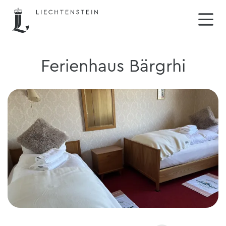
Ferienhaus Bärgrhi