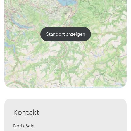
Standort anzeigen
Kontakt
Doris
Sele