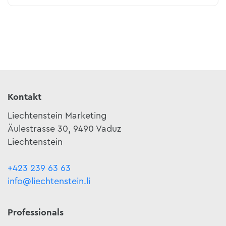
Kontakt
Liechtenstein Marketing
Äulestrasse 30, 9490 Vaduz
Liechtenstein
+423 239 63 63
info@liechtenstein.li
Professionals