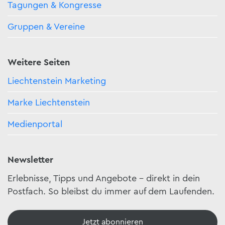
Tagungen & Kongresse
Gruppen & Vereine
Weitere Seiten
Liechtenstein Marketing
Marke Liechtenstein
Medienportal
Newsletter
Erlebnisse, Tipps und Angebote – direkt in dein
Postfach. So bleibst du immer auf dem Laufenden.
Jetzt abonnieren