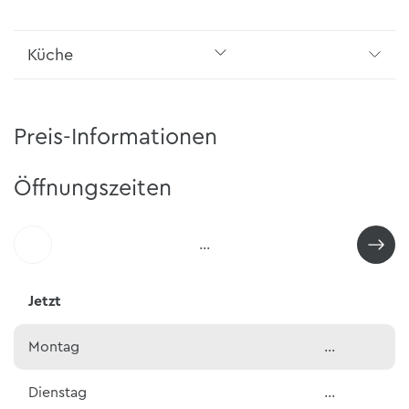
Küche
Preis-Informationen
Öffnungszeiten
…
Jetzt
Montag
…
Dienstag
…