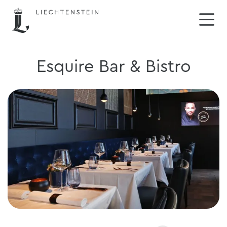
Esquire Bar & Bistro