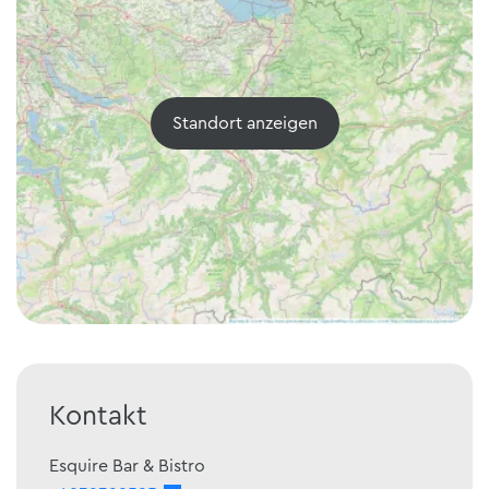
Standort anzeigen
Kontakt
Esquire Bar & Bistro