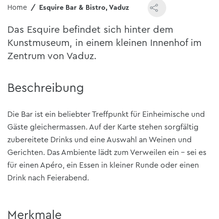
Home
Esquire Bar & Bistro, Vaduz
Das Esquire befindet sich hinter dem
Kunstmuseum, in einem kleinen Innenhof im
Zentrum von Vaduz.
Beschreibung
Die Bar ist ein beliebter Treffpunkt für Einheimische und
Gäste gleichermassen. Auf der Karte stehen sorgfältig
zubereitete Drinks und eine Auswahl an Weinen und
Gerichten. Das Ambiente lädt zum Verweilen ein – sei es
für einen Apéro, ein Essen in kleiner Runde oder einen
Drink nach Feierabend.
Merkmale