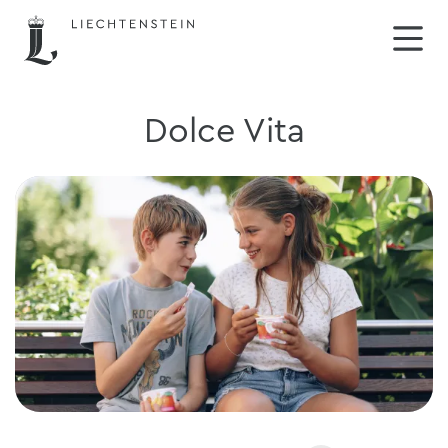
Dolce Vita