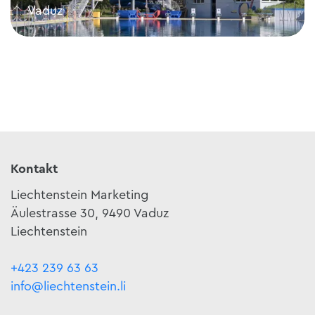
Vaduz
Schwimmbad Mühleholz
Kontakt
Liechtenstein Marketing
Äulestrasse 30, 9490 Vaduz
Liechtenstein
+423 239 63 63
info@liechtenstein.li