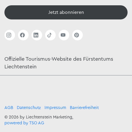
Jetzt abonnieren
Offizielle Tourismus-Website des Fürstentums
Liechtenstein
AGB
Datenschutz
Impressum
Barrierefreiheit
© 2026 by Liechtenstein Marketing,
powered by TSO AG