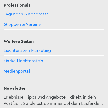
Professionals
Tagungen & Kongresse
Gruppen & Vereine
Weitere Seiten
Liechtenstein Marketing
Marke Liechtenstein
Medienportal
Newsletter
Erlebnisse, Tipps und Angebote – direkt in dein
Postfach. So bleibst du immer auf dem Laufenden.