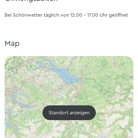
Bei Schönwetter täglich von 12.00 - 17.00 Uhr geöffnet
Map
Standort anzeigen