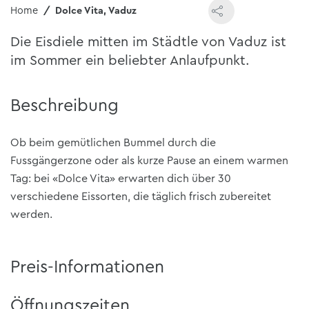
Home
Dolce Vita, Vaduz
Die Eisdiele mitten im Städtle von Vaduz ist
im Sommer ein beliebter Anlaufpunkt.
Beschreibung
Ob beim gemütlichen Bummel durch die
Fussgängerzone oder als kurze Pause an einem warmen
Tag: bei «Dolce Vita» erwarten dich über 30
verschiedene Eissorten, die täglich frisch zubereitet
werden.
Preis-Informationen
Öffnungszeiten