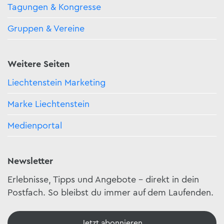
Tagungen & Kongresse
Gruppen & Vereine
Weitere Seiten
Liechtenstein Marketing
Marke Liechtenstein
Medienportal
Newsletter
Erlebnisse, Tipps und Angebote – direkt in dein
Postfach. So bleibst du immer auf dem Laufenden.
Jetzt abonnieren