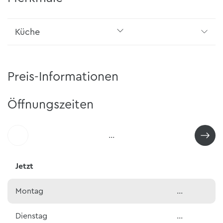
Küche
Preis-Informationen
Öffnungszeiten
…
Jetzt
Montag
…
Dienstag
…