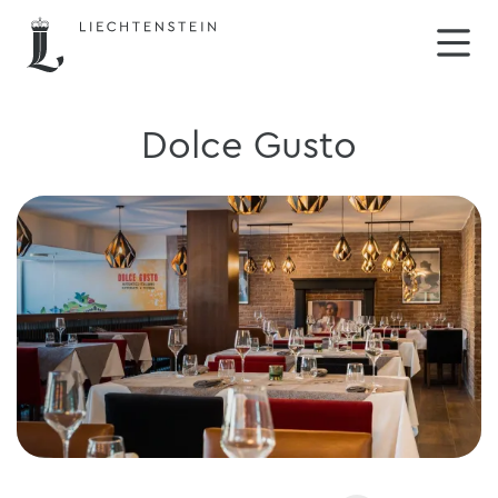
Dolce Gusto