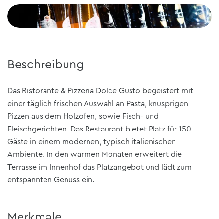
Beschreibung
Das Ristorante & Pizzeria Dolce Gusto begeistert mit
einer täglich frischen Auswahl an Pasta, knusprigen
Pizzen aus dem Holzofen, sowie Fisch- und
Fleischgerichten. Das Restaurant bietet Platz für 150
Gäste in einem modernen, typisch italienischen
Ambiente. In den warmen Monaten erweitert die
Terrasse im Innenhof das Platzangebot und lädt zum
entspannten Genuss ein.
Merkmale