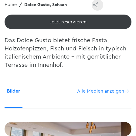
Home
Dolce Gusto, Schaan
Jetzt reservieren
Das Dolce Gusto bietet frische Pasta,
Holzofenpizzen, Fisch und Fleisch in typisch
italienischem Ambiente – mit gemütlicher
Terrasse im Innenhof.
Bilder
Alle Medien anzeigen