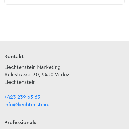
Kontakt
Liechtenstein Marketing
Äulestrasse 30, 9490 Vaduz
Liechtenstein
+423 239 63 63
info@liechtenstein.li
Professionals