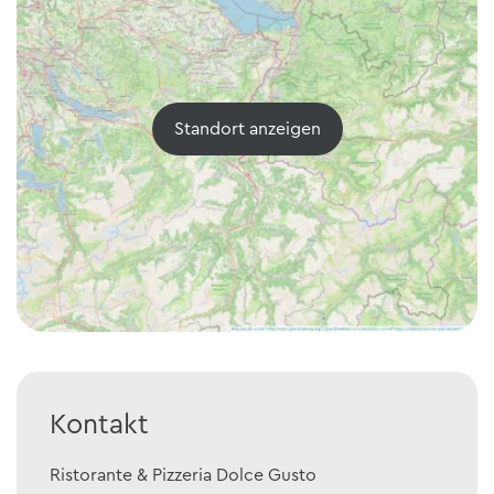
Standort anzeigen
Kontakt
Ristorante & Pizzeria Dolce Gusto