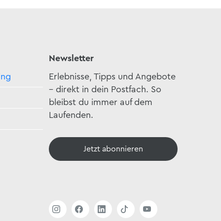
Newsletter
ing
Erlebnisse, Tipps und Angebote
– direkt in dein Postfach. So
bleibst du immer auf dem
Laufenden.
Jetzt abonnieren