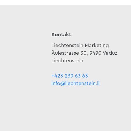
Kontakt
Liechtenstein Marketing
Äulestrasse 30, 9490 Vaduz
Liechtenstein
+423 239 63 63
info@liechtenstein.li