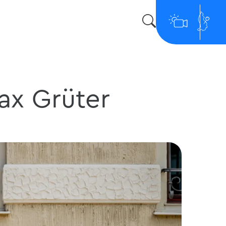
ax Grüter