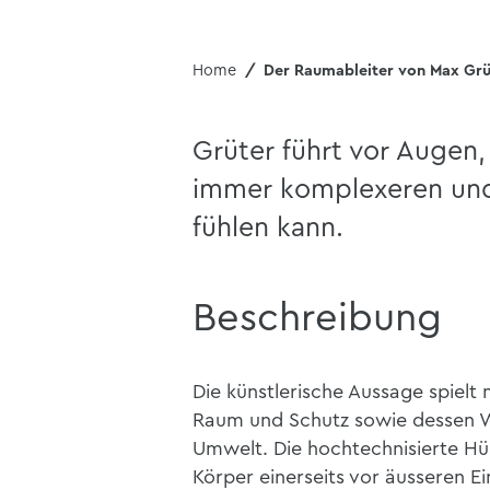
Home
Der Raumableiter von Max Grü
Grüter führt vor Augen,
immer komplexeren un
fühlen kann.
Beschreibung
Die künstlerische Aussage spielt
Raum und Schutz sowie dessen W
Umwelt. Die hochtechnisierte Hü
Körper einerseits vor äusseren Ein