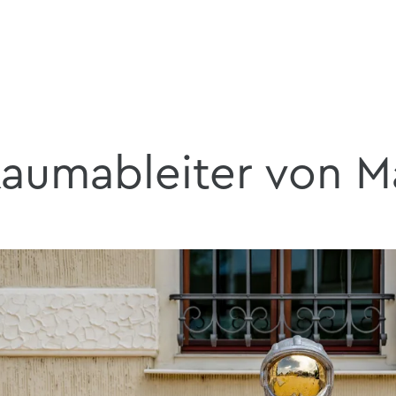
aumableiter von M