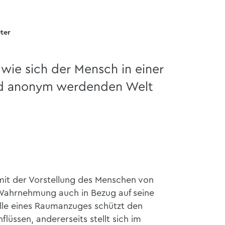
ter
 wie sich der Mensch in einer
d anonym werdenden Welt
 mit der Vorstellung des Menschen von
ahrnehmung auch in Bezug auf seine
lle eines Raumanzuges schützt den
flüssen, andererseits stellt sich im