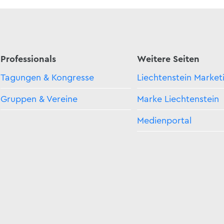
Professionals
Weitere Seiten
Tagungen & Kongresse
Liechtenstein Market
Gruppen & Vereine
Marke Liechtenstein
Medienportal