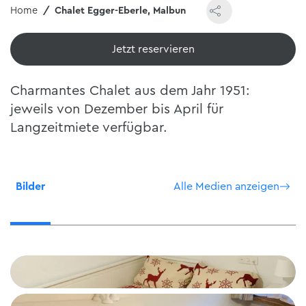
Home
Chalet Egger-Eberle, Malbun
Jetzt reservieren
Charmantes Chalet aus dem Jahr 1951:
jeweils von Dezember bis April für
Langzeitmiete verfügbar.
Bilder
Alle Medien anzeigen