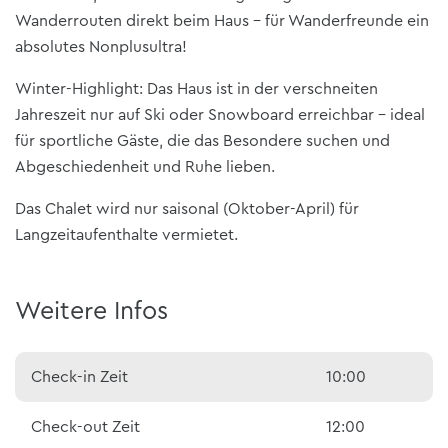
Wanderrouten direkt beim Haus – für Wanderfreunde ein
absolutes Nonplusultra!
Winter-Highlight: Das Haus ist in der verschneiten
Jahreszeit nur auf Ski oder Snowboard erreichbar – ideal
für sportliche Gäste, die das Besondere suchen und
Abgeschiedenheit und Ruhe lieben.
Das Chalet wird nur saisonal (Oktober-April) für
Langzeitaufenthalte vermietet.
Weitere Infos
Check-in Zeit
10:00
Check-out Zeit
12:00