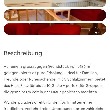
+2
Beschreibung
Auf einem grosszügigen Grundstück von 3186 m²
gelegen, bietet es pure Erholung – ideal für Familien,
Freunde oder Ruhesuchende. Mit 5 Schlafzimmern bietet
das Haus Platz für bis zu 10 Gäste – perfekt für Gruppen,
die gemeinsam Zeit in der Natur geniessen möchten.
Wanderparadies direkt vor der Tür: Inmitten einer
friedlichen, verkehrsfreien Umgebung starten zahlreiche