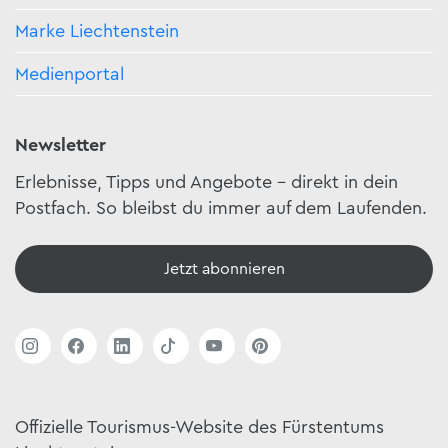
Marke Liechtenstein
Medienportal
Newsletter
Erlebnisse, Tipps und Angebote – direkt in dein
Postfach. So bleibst du immer auf dem Laufenden.
Jetzt abonnieren
Offizielle Tourismus-Website des Fürstentums