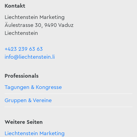
Kontakt
Liechtenstein Marketing
Äulestrasse 30, 9490 Vaduz
Liechtenstein
+423 239 63 63
info@liechtenstein.li
Professionals
Tagungen & Kongresse
Gruppen & Vereine
Weitere Seiten
Liechtenstein Marketing