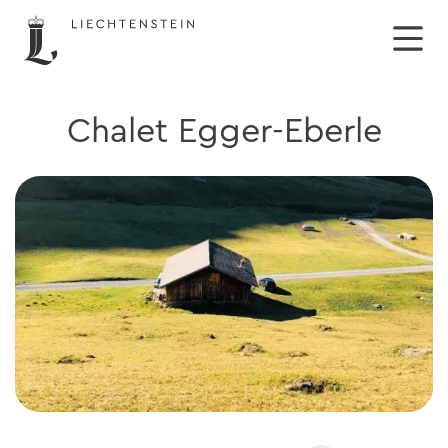
Chalet Egger-Eberle