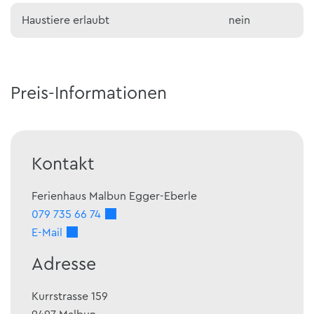
Haustiere erlaubt
nein
Preis-Informationen
Kontakt
Ferienhaus Malbun Egger-Eberle
079 735 66 74
E-Mail
Adresse
Kurrstrasse 159