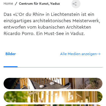
Home
Centrum für Kunst, Vaduz
Das «L’Or du Rhin» in Liechtenstein ist ein
einzigartiges architektonisches Meisterwerk,
entworfen vom kubanischen Architekten
Ricardo Porro. Ein Must-See in Vaduz.
Bilder
Alle Medien anzeigen