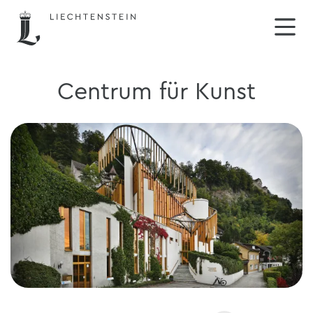
Centrum für Kunst