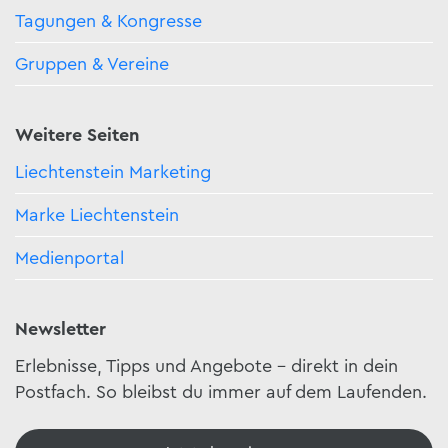
Tagungen & Kongresse
Gruppen & Vereine
Weitere Seiten
Liechtenstein Marketing
Marke Liechtenstein
Medienportal
Newsletter
Erlebnisse, Tipps und Angebote – direkt in dein
Postfach. So bleibst du immer auf dem Laufenden.