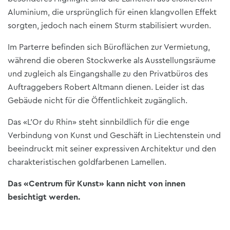
Aluminium, die ursprünglich für einen klangvollen Effekt
sorgten, jedoch nach einem Sturm stabilisiert wurden.
Im Parterre befinden sich Büroflächen zur Vermietung,
während die oberen Stockwerke als Ausstellungsräume
und zugleich als Eingangshalle zu den Privatbüros des
Auftraggebers Robert Altmann dienen. Leider ist das
Gebäude nicht für die Öffentlichkeit zugänglich.
Das «L’Or du Rhin» steht sinnbildlich für die enge
Verbindung von Kunst und Geschäft in Liechtenstein und
beeindruckt mit seiner expressiven Architektur und den
charakteristischen goldfarbenen Lamellen.
Das «Centrum für Kunst» kann nicht von innen
besichtigt werden.