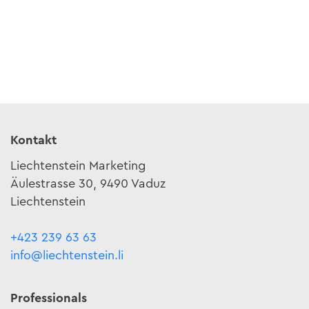
Kontakt
Liechtenstein Marketing
Äulestrasse 30, 9490 Vaduz
Liechtenstein
+423 239 63 63
info@liechtenstein.li
Professionals