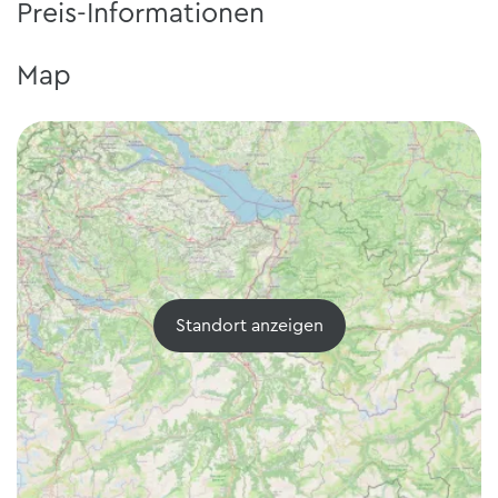
Preis-Informationen
Map
Standort anzeigen