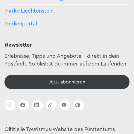
Marke Liechtenstein
Medienportal
Newsletter
Erlebnisse, Tipps und Angebote – direkt in dein
Postfach. So bleibst du immer auf dem Laufenden.
Jetzt abonnieren
Offizielle Tourismus-Website des Fürstentums