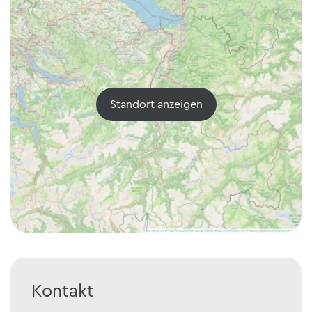
Standort anzeigen
Kontakt