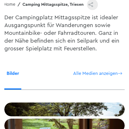
Home
Camping Mittagsspitze, Triesen
Der Campingplatz Mittagsspitze ist idealer
Ausgangspunkt für Wanderungen sowie
Mountainbike- oder Fahrradtouren. Ganz in
der Nähe befinden sich ein Seilpark und ein
grosser Spielplatz mit Feuerstellen.
Bilder
Alle Medien anzeigen