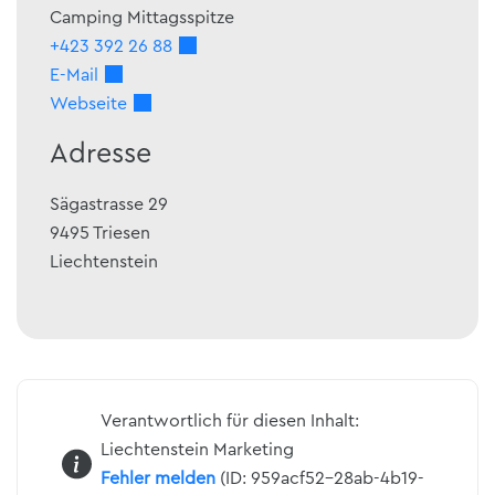
Camping Mittagsspitze
+423 392 26 88
E-Mail
Webseite
Adresse
Sägastrasse 29
9495
Triesen
Liechtenstein
Verantwortlich für diesen Inhalt:
Liechtenstein Marketing
Fehler melden
(ID: 959acf52-28ab-4b19-