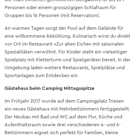
Personen oder einem grosszügigen Schlafraum für
Gruppen bis 16 Personen (mit Reservation).
An warmen Tagen sorgt der Pool auf dem Gelände für
eine willkommene Abkühlung. Kulinarisch wirst du direkt
vor Ort im Restaurant «Zur alten Eiche» mit saisonalen
Spezialitäten verwöhnt. Für Kinder steht ein vielseitiger
Spielplatz mit Kletterturm und Spielgeräten bereit. In der
Umgebung laden weitere Restaurants, Spielplätze und
Sportanlagen zum Entdecken ein.
Gästehaus beim Camping Mittagsspitze
Im Frühjahr 2017 wurde auf dem Campingplatz Triesen
ein neues Gästehaus mit Mehrbettzimmern fertiggestellt.
Der Neubau mit Bad und WC auf dem Flur, Küche und
Aufenthaltsraum sowie drei verschiedenen 4- und 6-
Bettzimmern eignet sich perfekt für Familien, kleine