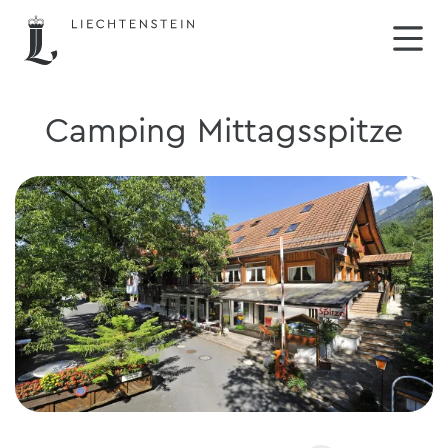
Camping Mittagsspitze