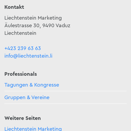
Kontakt
Liechtenstein Marketing
Äulestrasse 30, 9490 Vaduz
Liechtenstein
+423 239 63 63
info@liechtenstein.li
Professionals
Tagungen & Kongresse
Gruppen & Vereine
Weitere Seiten
Liechtenstein Marketing