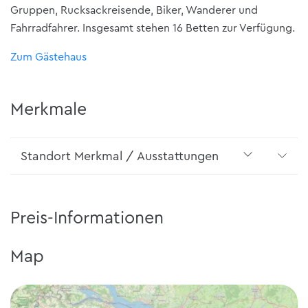
Gruppen, Rucksackreisende, Biker, Wanderer und
Fahrradfahrer. Insgesamt stehen 16 Betten zur Verfügung.
Zum Gästehaus
Merkmale
Standort Merkmal / Ausstattungen
Preis-Informationen
Map