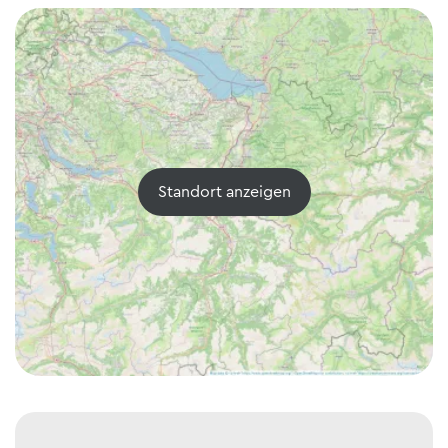
Standort anzeigen