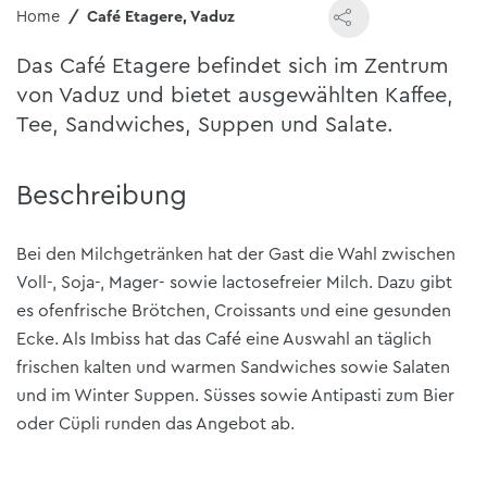
Home
Café Etagere, Vaduz
Das Café Etagere befindet sich im Zentrum
von Vaduz und bietet ausgewählten Kaffee,
Tee, Sandwiches, Suppen und Salate.
Beschreibung
Bei den Milchgetränken hat der Gast die Wahl zwischen
Voll-, Soja-, Mager- sowie lactosefreier Milch. Dazu gibt
es ofenfrische Brötchen, Croissants und eine gesunden
Ecke. Als Imbiss hat das Café eine Auswahl an täglich
frischen kalten und warmen Sandwiches sowie Salaten
und im Winter Suppen. Süsses sowie Antipasti zum Bier
oder Cüpli runden das Angebot ab.