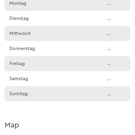
Montag
…
Dienstag
…
Mittwoch
…
Donnerstag
…
Freitag
…
Samstag
…
Sonntag
…
Map