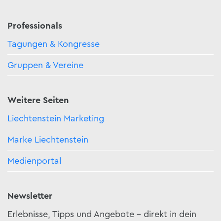
Professionals
Tagungen & Kongresse
Gruppen & Vereine
Weitere Seiten
Liechtenstein Marketing
Marke Liechtenstein
Medienportal
Newsletter
Erlebnisse, Tipps und Angebote – direkt in dein