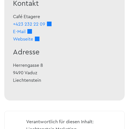
Kontakt
Café Etagere
+423 232 22 09
E-Mail
Webseite
Adresse
Herrengasse 8
9490
Vaduz
Liechtenstein
Verantwortlich für diesen Inhalt: