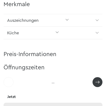
Merkmale
Auszeichnungen
Küche
Preis-Informationen
Öffnungszeiten
…
Jetzt