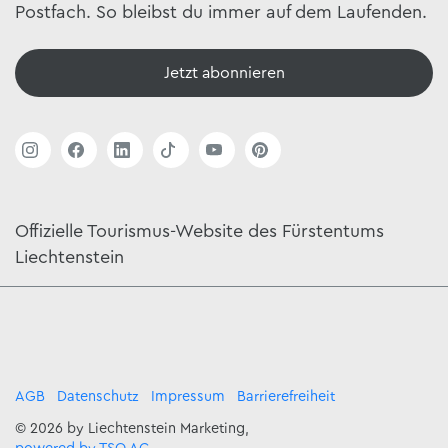
Postfach. So bleibst du immer auf dem Laufenden.
Jetzt abonnieren
Offizielle Tourismus-Website des Fürstentums
Liechtenstein
AGB
Datenschutz
Impressum
Barrierefreiheit
© 2026 by Liechtenstein Marketing,