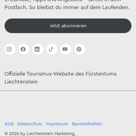
Postfach. So bleibst du immer auf dem Laufenden.
Jetzt abonnieren
Offizielle Tourismus-Website des Fürstentums
Liechtenstein
AGB
Datenschutz
Impressum
Barrierefreiheit
© 2026 by Liechtenstein Marketing,