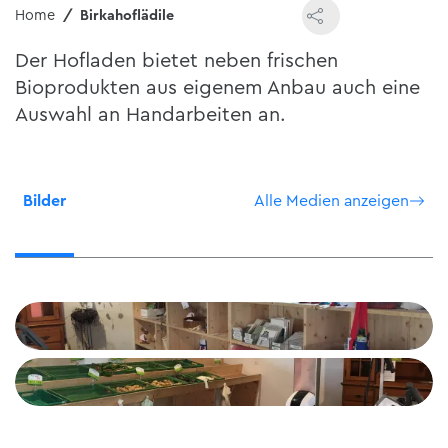
Home
Birkahoflädile
Der Hofladen bietet neben frischen
Bioprodukten aus eigenem Anbau auch eine
Auswahl an Handarbeiten an.
Bilder
Alle Medien anzeigen