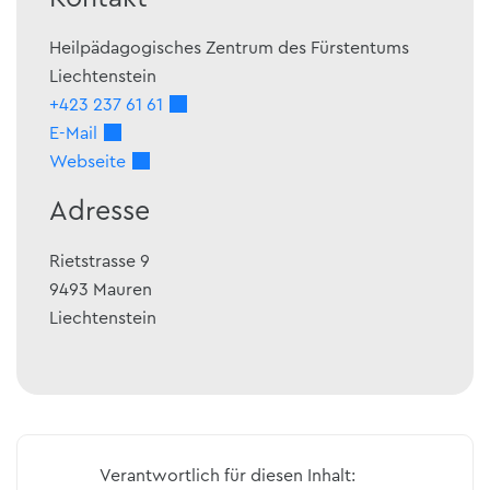
Heilpädagogisches Zentrum des Fürstentums
Liechtenstein
+423 237 61 61
E-Mail
Webseite
Adresse
Rietstrasse 9
9493
Mauren
Liechtenstein
Verantwortlich für diesen Inhalt: