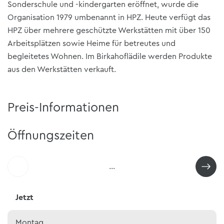
Sonderschule und -kindergarten eröffnet, wurde die
Organisation 1979 umbenannt in HPZ. Heute verfügt das
HPZ über mehrere geschützte Werkstätten mit über 150
Arbeitsplätzen sowie Heime für betreutes und
begleitetes Wohnen. Im Birkahoflädile werden Produkte
aus den Werkstätten verkauft.
Preis-Informationen
Öffnungszeiten
…
Jetzt
Montag
…