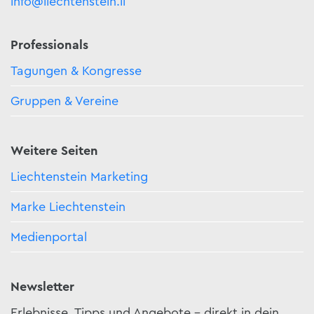
info@liechtenstein.li
Professionals
Tagungen & Kongresse
Gruppen & Vereine
Weitere Seiten
Liechtenstein Marketing
Marke Liechtenstein
Medienportal
Newsletter
Erlebnisse, Tipps und Angebote – direkt in dein