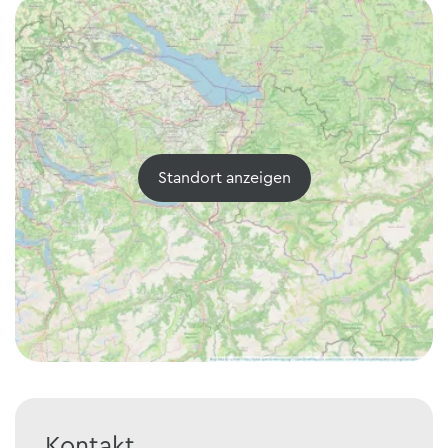
Standort anzeigen
Kontakt