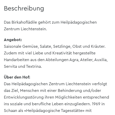
Beschreibung
Das Birkahoflädile gehört zum Heilpädagogischen
Zentrum Liechtenstein.
Angebot:
Saisonale Gemüse, Salate, Setzlinge, Obst und Kräuter.
Zudem mit viel Liebe und Kreativität hergestellte
Handarbeiten aus den Abteilungen Agra, Atelier, Auxilia,
Servita und Textrina.
Über den Hof:
Das Heilpädagogischen Zentrum Liechtenstein verfolgt
das Ziel, Menschen mit einer Behinderung und/oder
Entwicklungsstörung ihren Möglichkeiten entsprechend
ins soziale und berufliche Leben einzugliedern. 1969 in
Schaan als «Heilpädagogische Tagesstätte» mit