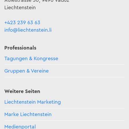
Liechtenstein
+423 239 63 63
info@liechtenstein.li
Professionals
Tagungen & Kongresse
Gruppen & Vereine
Weitere Seiten
Liechtenstein Marketing
Marke Liechtenstein
Medienportal