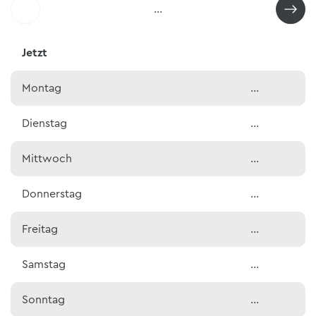
…
Jetzt
Montag
…
Dienstag
…
Mittwoch
…
Donnerstag
…
Freitag
…
Samstag
…
Sonntag
…