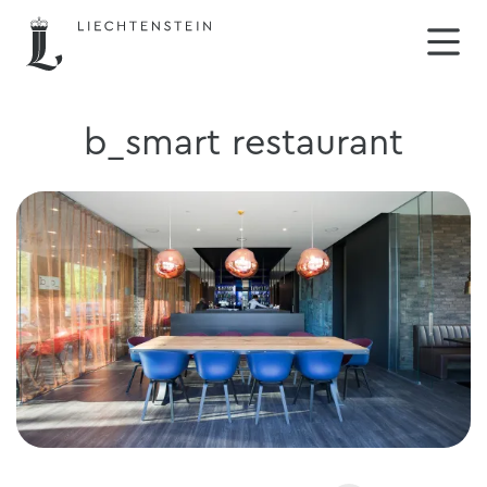
b_smart restaurant