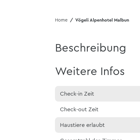
Home
Vögeli Alpenhotel Malbun
Beschreibung
Weitere Infos
Check-in Zeit
Check-out Zeit
Haustiere erlaubt