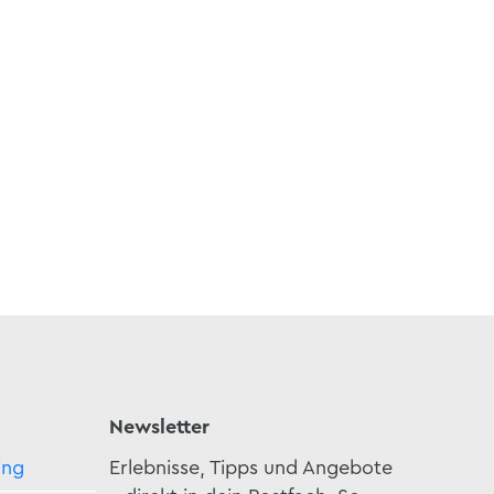
Newsletter
ing
Erlebnisse, Tipps und Angebote