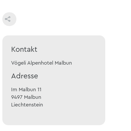
Kontakt
Vögeli Alpenhotel Malbun
Adresse
Im Malbun 11
9497
Malbun
Liechtenstein