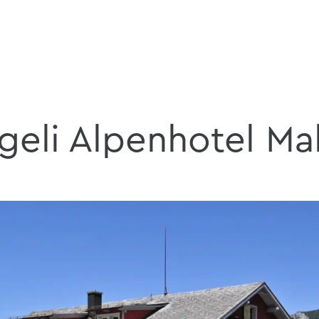
geli Alpenhotel Ma