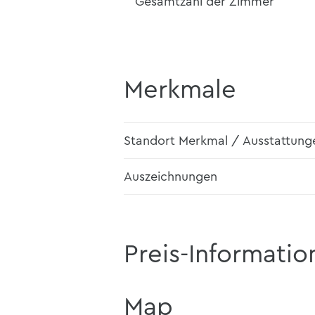
Gesamtzahl der Zimmer
Merkmale
Standort Merkmal / Ausstattung
Auszeichnungen
Preis-Informatio
Map