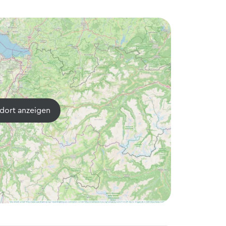
dort anzeigen