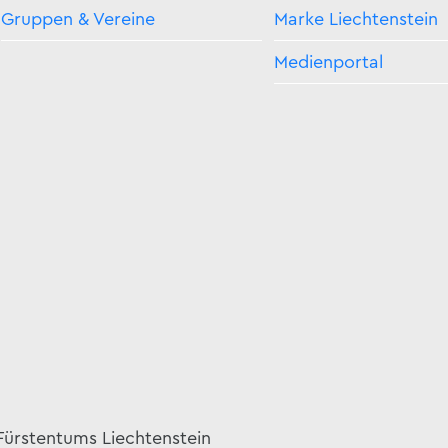
Gruppen & Vereine
Marke Liechtenstein
Medienportal
 Fürstentums Liechtenstein