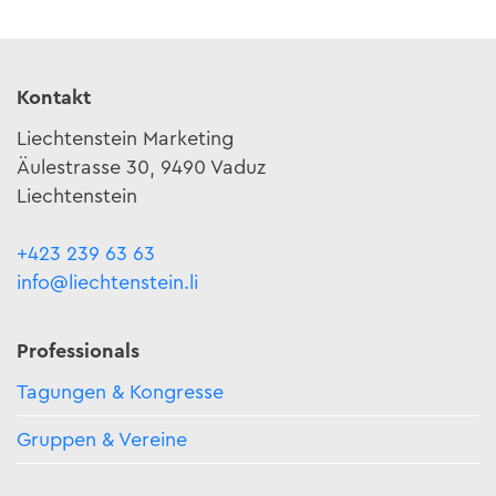
Kontakt
Liechtenstein Marketing
Äulestrasse 30, 9490 Vaduz
Liechtenstein
+423 239 63 63
info@liechtenstein.li
Professionals
Tagungen & Kongresse
Gruppen & Vereine