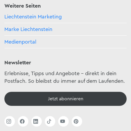
Weitere Seiten
Liechtenstein Marketing
Marke Liechtenstein
Medienportal
Newsletter
Erlebnisse, Tipps und Angebote – direkt in dein
Postfach. So bleibst du immer auf dem Laufenden.
Jetzt abonnieren