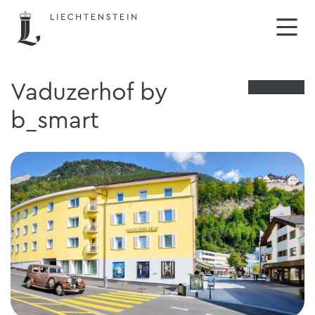
Vaduzerhof by
b_smart