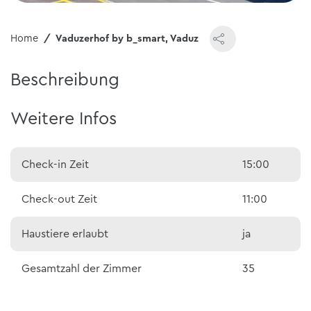
Home
Vaduzerhof by b_smart, Vaduz
Beschreibung
Weitere Infos
Check-in Zeit
15:00
Check-out Zeit
11:00
Haustiere erlaubt
ja
Gesamtzahl der Zimmer
35