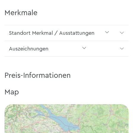
Merkmale
Standort Merkmal / Ausstattungen
Auszeichnungen
Preis-Informationen
Map