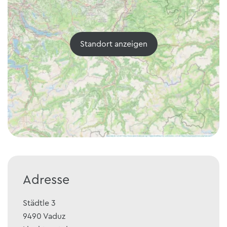
Standort anzeigen
Adresse
Städtle 3
9490
Vaduz