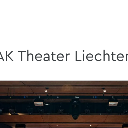
AK Theater Liechte