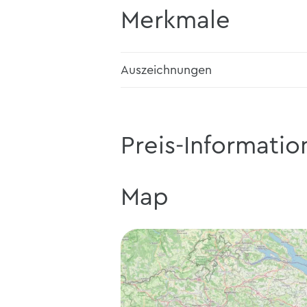
Merkmale
Auszeichnungen
Preis-Informatio
Map