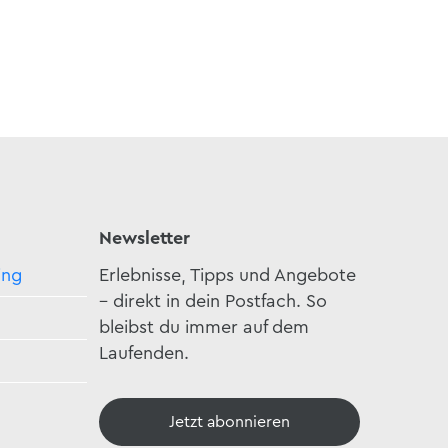
Newsletter
ing
Erlebnisse, Tipps und Angebote
– direkt in dein Postfach. So
bleibst du immer auf dem
Laufenden.
Jetzt abonnieren