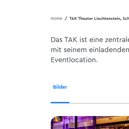
Home
TAK Theater Liechtenstein, Sc
Das TAK ist eine zentral
mit seinem einladenden
Eventlocation.
Bilder