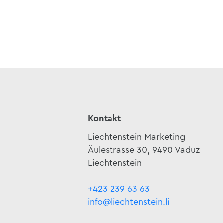
Kontakt
Liechtenstein Marketing
Äulestrasse 30, 9490 Vaduz
Liechtenstein
+423 239 63 63
info@liechtenstein.li