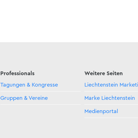
Professionals
Weitere Seiten
Tagungen & Kongresse
Liechtenstein Market
Gruppen & Vereine
Marke Liechtenstein
Medienportal