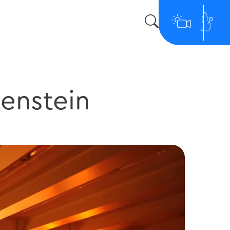
enstein