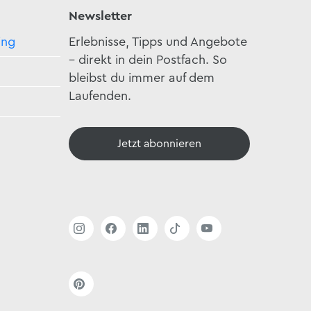
Newsletter
ing
Erlebnisse, Tipps und Angebote
– direkt in dein Postfach. So
bleibst du immer auf dem
Laufenden.
Jetzt abonnieren