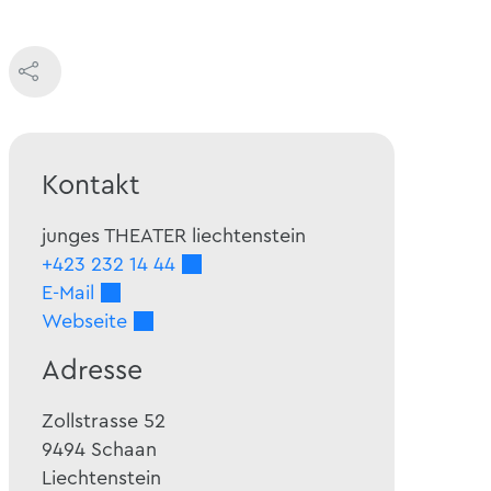
Kontakt
junges THEATER liechtenstein
+423 232 14 44
E-Mail
Webseite
Adresse
Zollstrasse 52
9494
Schaan
Liechtenstein