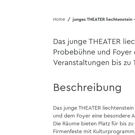
Home
junges THEATER liechtenstein -
Das junge THEATER liec
Probebühne und Foyer d
Veranstaltungen bis zu 
Beschreibung
Das junge THEATER liechtenstein 
und dem Foyer eine besondere At
Die Räume bieten Platz für bis zu
Firmenfeste mit Kulturprogramm,