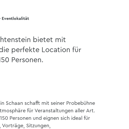
 Eventlokalität
htenstein bietet mit
ie perfekte Location für
150 Personen.
in Schaan schafft mit seiner Probebühne
mosphäre für Veranstaltungen aller Art.
 150 Personen und eignen sich ideal für
 Vorträge, Sitzungen,