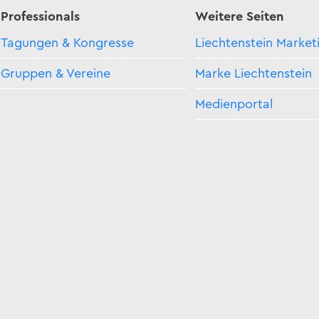
Professionals
Weitere Seiten
Tagungen & Kongresse
Liechtenstein Market
Gruppen & Vereine
Marke Liechtenstein
Medienportal