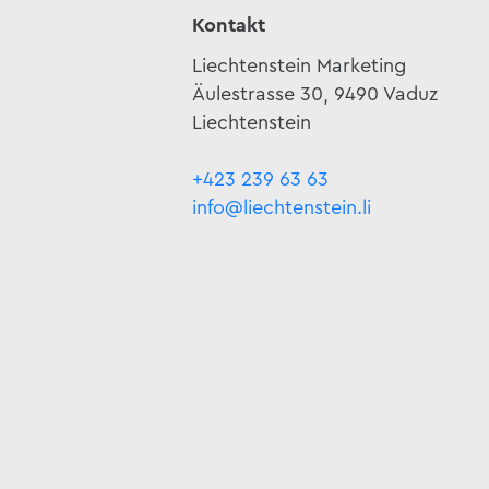
Kontakt
Liechtenstein Marketing
Äulestrasse 30, 9490 Vaduz
Liechtenstein
+423 239 63 63
info@liechtenstein.li