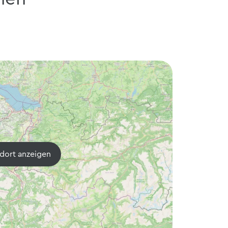
dort anzeigen