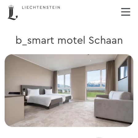
b_smart motel Schaan