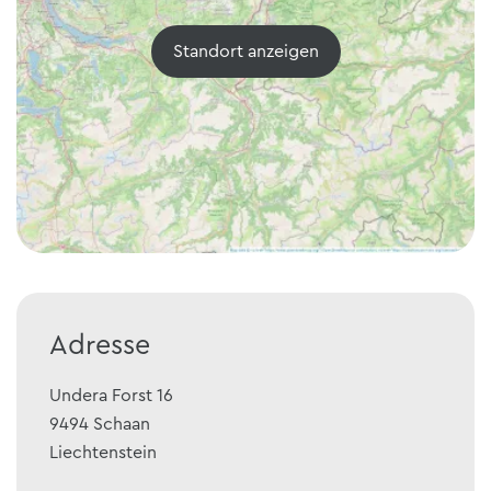
Standort anzeigen
Adresse
Undera Forst 16
9494
Schaan
Liechtenstein