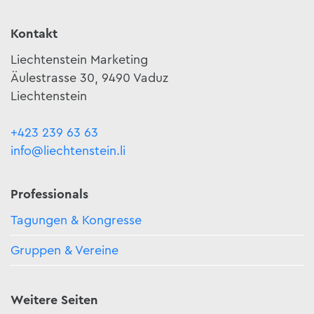
Kontakt
Liechtenstein Marketing
Äulestrasse 30, 9490 Vaduz
Liechtenstein
+423 239 63 63
info@liechtenstein.li
Professionals
Tagungen & Kongresse
Gruppen & Vereine
Weitere Seiten