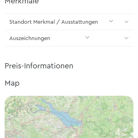
Merkmale
Standort Merkmal / Ausstattungen
Auszeichnungen
Preis-Informationen
Map