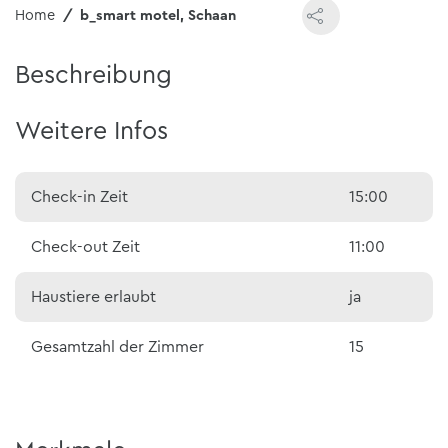
Home
b_smart motel, Schaan
Beschreibung
Weitere Infos
Check-in Zeit
15:00
Check-out Zeit
11:00
Haustiere erlaubt
ja
Gesamtzahl der Zimmer
15