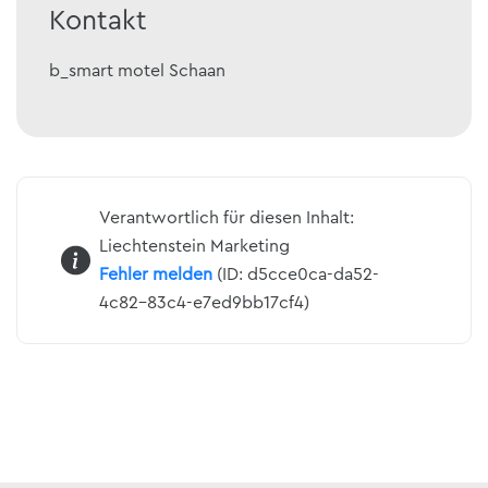
Kontakt
b_smart motel Schaan
Verantwortlich für diesen Inhalt:
Liechtenstein Marketing
Fehler melden
(ID: d5cce0ca-da52-
4c82-83c4-e7ed9bb17cf4)