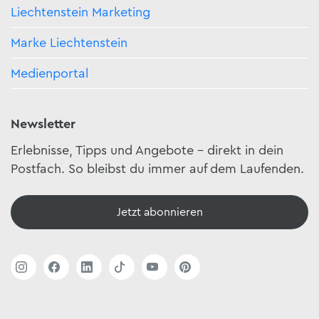
Liechtenstein Marketing
Marke Liechtenstein
Medienportal
Newsletter
Erlebnisse, Tipps und Angebote – direkt in dein
Postfach. So bleibst du immer auf dem Laufenden.
Jetzt abonnieren