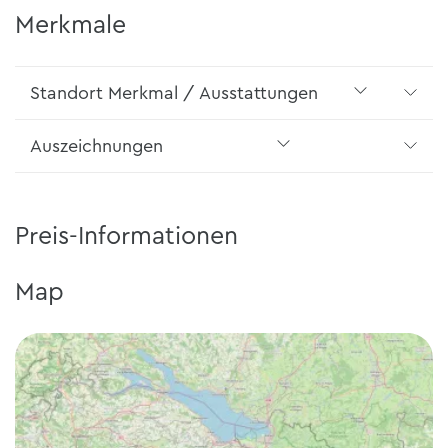
Merkmale
Standort Merkmal / Ausstattungen
Auszeichnungen
Preis-Informationen
Map