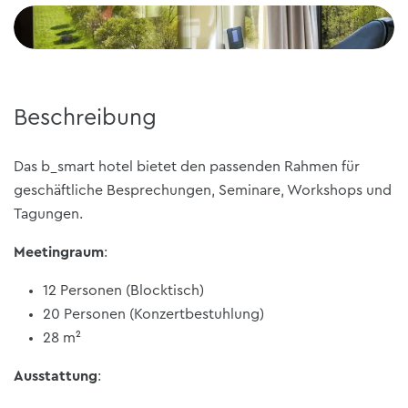
Beschreibung
Das b_smart hotel bietet den passenden Rahmen für
geschäftliche Besprechungen, Seminare, Workshops und
Tagungen.
Meetingraum
:
12 Personen (Blocktisch)
20 Personen (Konzertbestuhlung)
28 m²
Ausstattung
: