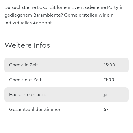
Du suchst eine Lokalität für ein Event oder eine Party in
gediegenem Barambiente? Gerne erstellen wir ein
individuelles Angebot.
Weitere Infos
Check-in Zeit
15:00
Check-out Zeit
11:00
Haustiere erlaubt
ja
Gesamtzahl der Zimmer
57