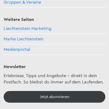
Gruppen & Vereine
Weitere Seiten
Liechtenstein Marketing
Marke Liechtenstein
Medienportal
Newsletter
Erlebnisse, Tipps und Angebote – direkt in dein
Postfach. So bleibst du immer auf dem Laufenden.
Jetzt abonnieren