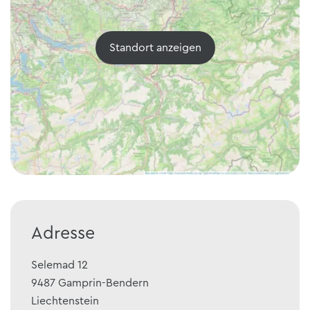
Standort anzeigen
Adresse
Selemad 12
9487
Gamprin-Bendern
Liechtenstein