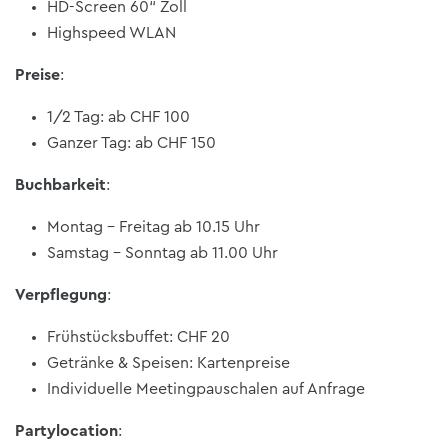
HD-Screen 60“ Zoll
Highspeed WLAN
Preise
:
1/2 Tag: ab CHF 100
Ganzer Tag: ab CHF 150
Buchbarkeit
:
Montag – Freitag ab 10.15 Uhr
Samstag – Sonntag ab 11.00 Uhr
Verpflegung
:
Frühstücksbuffet: CHF 20
Getränke & Speisen: Kartenpreise
Individuelle Meetingpauschalen auf Anfrage
Partylocation
: