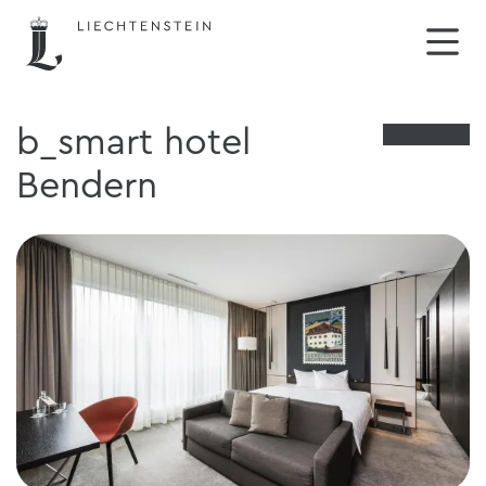
b_smart hotel
Bendern