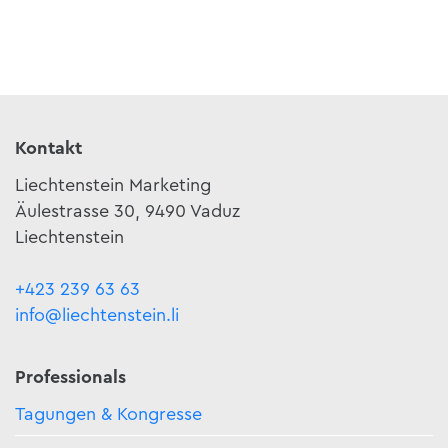
Kontakt
Liechtenstein Marketing
Äulestrasse 30, 9490 Vaduz
Liechtenstein
+423 239 63 63
info@liechtenstein.li
Professionals
Tagungen & Kongresse