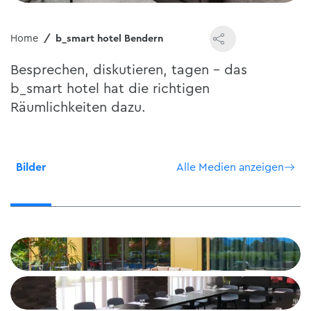
Home
b_smart hotel Bendern
Besprechen, diskutieren, tagen – das
b_smart hotel hat die richtigen
Räumlichkeiten dazu.
Bilder
Alle Medien anzeigen