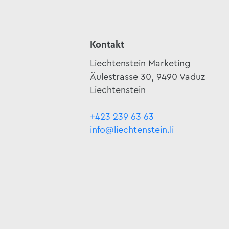
Kontakt
Liechtenstein Marketing
Äulestrasse 30, 9490 Vaduz
Liechtenstein
+423 239 63 63
info@liechtenstein.li