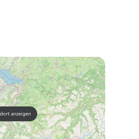
dort anzeigen