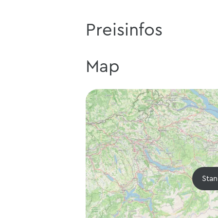
Preisinfos
Map
Stan