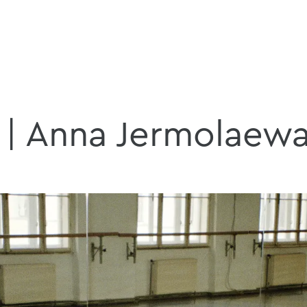
 | Anna Jermolaewa