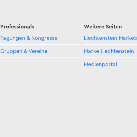
Professionals
Weitere Seiten
Tagungen & Kongresse
Liechtenstein Market
Gruppen & Vereine
Marke Liechtenstein
Medienportal