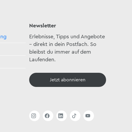
Newsletter
ing
Erlebnisse, Tipps und Angebote
– direkt in dein Postfach. So
bleibst du immer auf dem
Laufenden.
Jetzt abonnieren