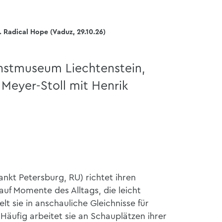
 Radical Hope (Vaduz, 29.10.26)
nstmuseum Liechtenstein,
 Meyer-Stoll mit Henrik
nkt Petersburg, RU) richtet ihren
uf Momente des Alltags, die leicht
 sie in anschauliche Gleichnisse für
 Häufig arbeitet sie an Schauplätzen ihrer