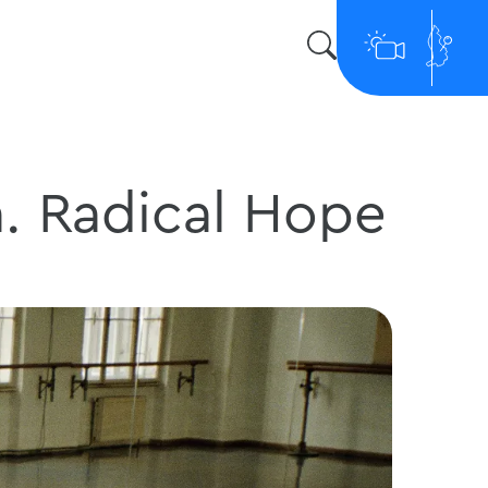
. Radical Hope