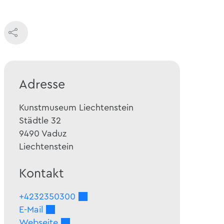
Adresse
Kunstmuseum Liechtenstein
Städtle 32
9490
Vaduz
Liechtenstein
Kontakt
+4232350300
E-Mail
Webseite