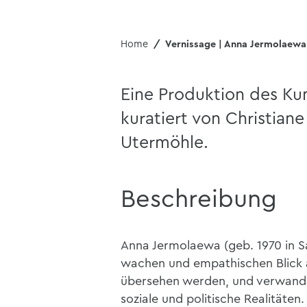
Home
Vernissage | Anna Jermolaewa.
Eine Produktion des Ku
kuratiert von Christiane
Utermöhle.
Beschreibung
Anna Jermolaewa (geb. 1970 in Sa
wachen und empathischen Blick a
übersehen werden, und verwandelt
soziale und politische Realitäten.