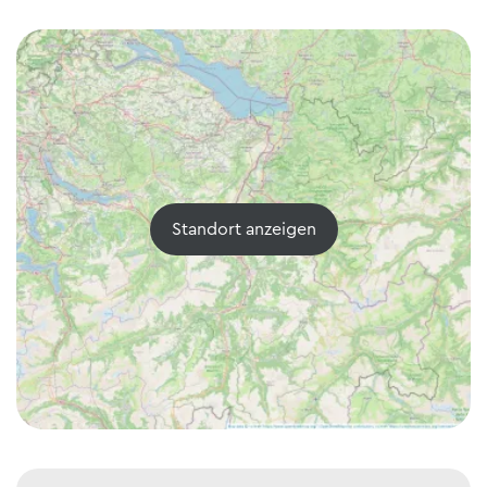
Standort anzeigen