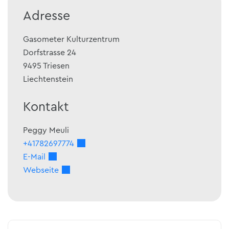
Adresse
Gasometer Kulturzentrum
Dorfstrasse 24
9495
Triesen
Liechtenstein
Kontakt
Peggy
Meuli
+41782697774
E-Mail
Webseite