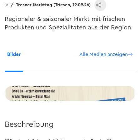
ome
Tresner Markttag (Triesen, 19.09.26)
Regionaler & saisonaler Markt mit frischen
Produkten und Spezialitäten aus der Region.
Bilder
Alle Medien anzeigen
Beschreibung