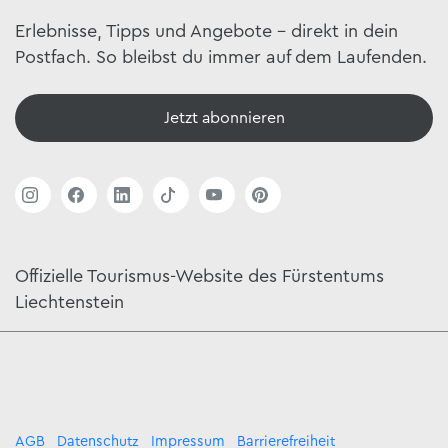
Erlebnisse, Tipps und Angebote – direkt in dein
Postfach. So bleibst du immer auf dem Laufenden.
Jetzt abonnieren
Offizielle Tourismus-Website des Fürstentums
Liechtenstein
AGB
Datenschutz
Impressum
Barrierefreiheit