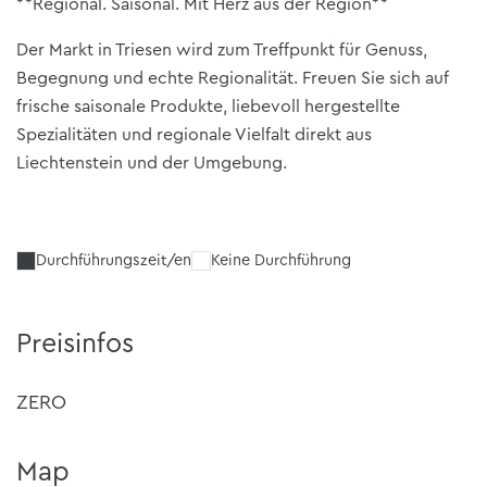
**Regional. Saisonal. Mit Herz aus der Region**
Der Markt in Triesen wird zum Treffpunkt für Genuss,
Begegnung und echte Regionalität. Freuen Sie sich auf
frische saisonale Produkte, liebevoll hergestellte
Spezialitäten und regionale Vielfalt direkt aus
Liechtenstein und der Umgebung.
Durchführungszeit/en
Keine Durchführung
Preisinfos
ZERO
Map