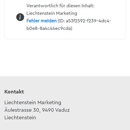
Verantwortlich für diesen Inhalt:
Liechtenstein Marketing
Fehler melden
(ID: a53f2592-f239-4dc4-
b0e8-8a4c44ec9cda)
Kontakt
Liechtenstein Marketing
Äulestrasse 30, 9490 Vaduz
Liechtenstein