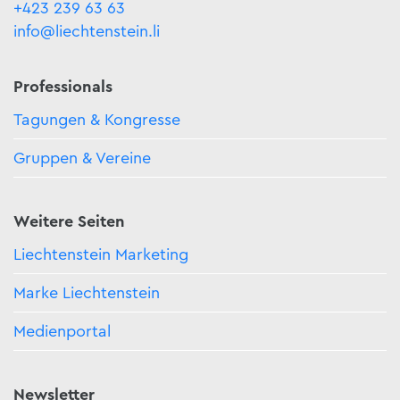
+423 239 63 63
info@liechtenstein.li
Professionals
Tagungen & Kongresse
Gruppen & Vereine
Weitere Seiten
Liechtenstein Marketing
Marke Liechtenstein
Medienportal
Newsletter