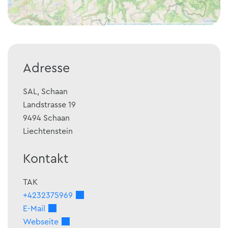
Adresse
SAL, Schaan
Landstrasse 19
9494
Schaan
Liechtenstein
Kontakt
TAK
+4232375969
E-Mail
Webseite