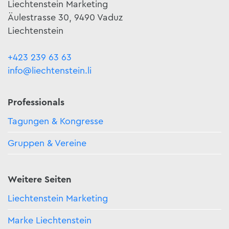
Liechtenstein Marketing
Äulestrasse 30, 9490 Vaduz
Liechtenstein
+423 239 63 63
info@liechtenstein.li
Professionals
Tagungen & Kongresse
Gruppen & Vereine
Weitere Seiten
Liechtenstein Marketing
Marke Liechtenstein