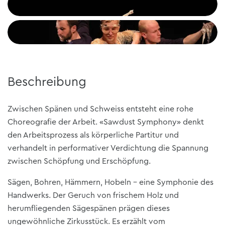
+3
Beschreibung
Zwischen Spänen und Schweiss entsteht eine rohe
Choreografie der Arbeit. «Sawdust Symphony» denkt
den Arbeitsprozess als körperliche Partitur und
verhandelt in performativer Verdichtung die Spannung
zwischen Schöpfung und Erschöpfung.
Sägen, Bohren, Hämmern, Hobeln – eine Symphonie des
Handwerks. Der Geruch von frischem Holz und
herumfliegenden Sägespänen prägen dieses
ungewöhnliche Zirkusstück. Es erzählt vom