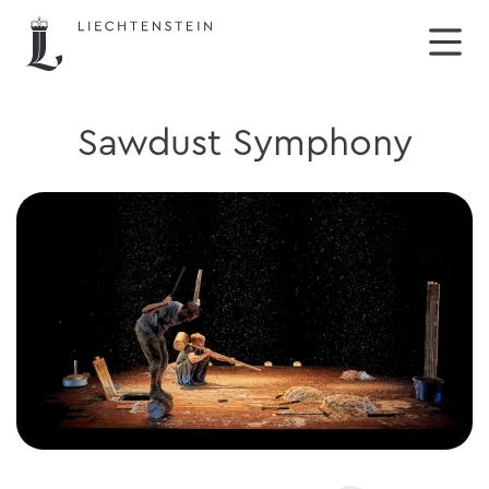
Sawdust Symphony