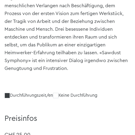
menschlichen Verlangen nach Beschäftigung, dem
Prozess von der ersten Vision zum fertigen Werkstück,
der Tragik von Arbeit und der Beziehung zwischen
Maschine und Mensch. Drei besessene Individuen
entdecken und transformieren ihren Raum und sich
selbst, um das Publikum an einer einzigartigen
Heimwerker-Erfahrung teilhaben zu lassen. «Sawdust
Symphony» ist ein intensiver Dialog irgendwo zwischen
Genugtuung und Frustration.
Durchführungszeit/en
Keine Durchführung
Preisinfos
CHF 25.00