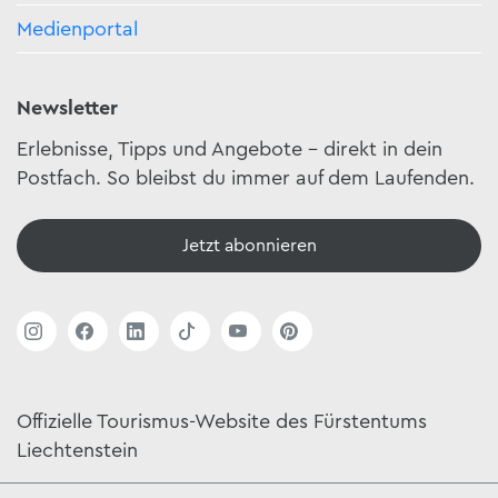
Medienportal
Newsletter
Erlebnisse, Tipps und Angebote – direkt in dein
Postfach. So bleibst du immer auf dem Laufenden.
Jetzt abonnieren
Offizielle Tourismus-Website des Fürstentums
Liechtenstein