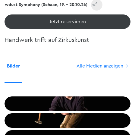
Sawdust Symphony (Schaan, 19. - 20.10.26)
Jetzt reservieren
Handwerk trifft auf Zirkuskunst
Bilder
Alle Medien anzeigen