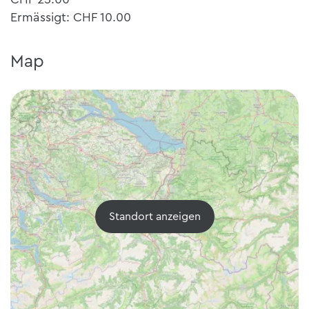
Ermässigt: CHF 10.00
Map
Standort anzeigen