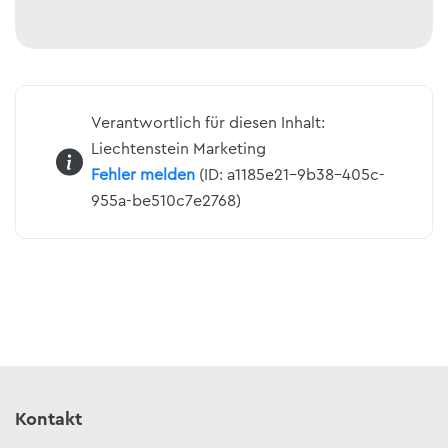
Verantwortlich für diesen Inhalt:
Liechtenstein Marketing
Fehler melden
(ID: a1185e21-9b38-405c-
955a-be510c7e2768)
Kontakt