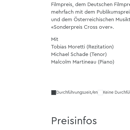
Filmpreis, dem Deutschen Filmpre
mehrfach mit dem Publikumsprei
und dem Österreichischen Musikt
«Sonderpreis Cross over».
Mit
Tobias Moretti (Rezitation)
Michael Schade (Tenor)
Malcolm Martineau (Piano)
Durchführungszeit/en
Keine Durchf
Preisinfos