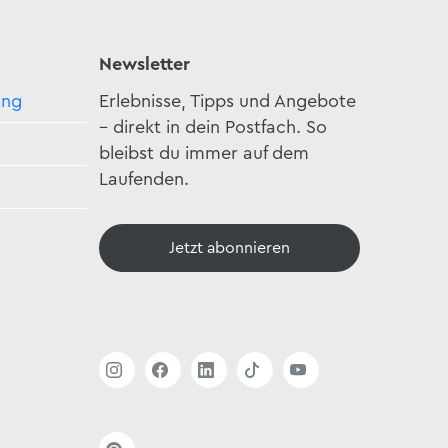
Newsletter
ing
Erlebnisse, Tipps und Angebote
– direkt in dein Postfach. So
bleibst du immer auf dem
Laufenden.
Jetzt abonnieren