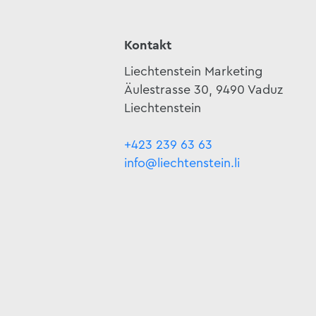
Kontakt
Liechtenstein Marketing
Äulestrasse 30, 9490 Vaduz
Liechtenstein
+423 239 63 63
info@liechtenstein.li