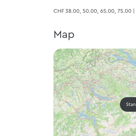
CHF 38.00, 50.00, 65.00, 75.00 |
Map
Stan