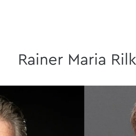
Rainer Maria Ril