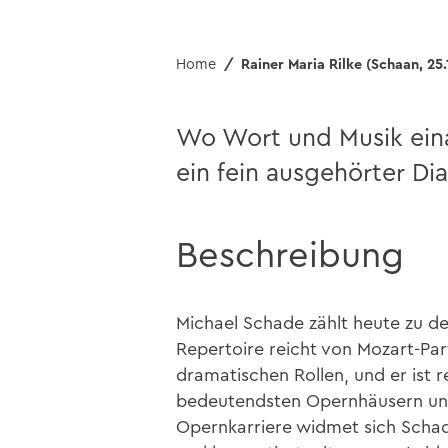
Home
Rainer Maria Rilke (Schaan, 25.
Wo Wort und Musik ein
ein fein ausgehörter Di
Beschreibung
Michael Schade zählt heute zu de
Repertoire reicht von Mozart-Par
dramatischen Rollen, und er ist 
bedeutendsten Opernhäusern und 
Opernkarriere widmet sich Schad