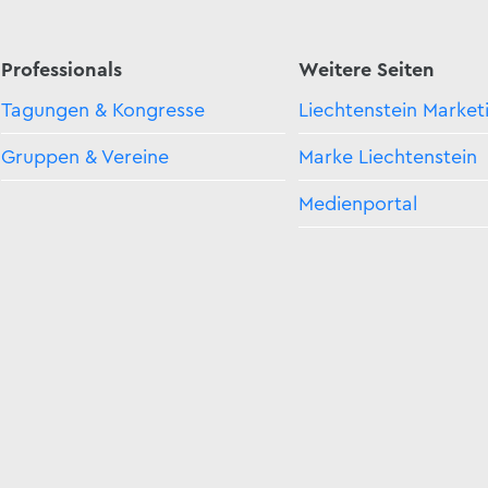
Professionals
Weitere Seiten
Tagungen & Kongresse
Liechtenstein Market
Gruppen & Vereine
Marke Liechtenstein
Medienportal