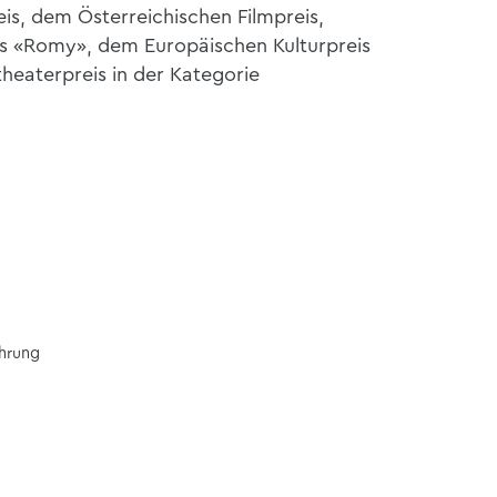
is, dem Österreichischen Filmpreis,
s «Romy», dem Europäischen Kulturpreis
heaterpreis in der Kategorie
ührung