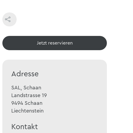
Jetzt reservieren
Adresse
SAL, Schaan
Landstrasse 19
9494
Schaan
Liechtenstein
Kontakt