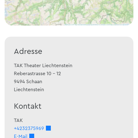
Adresse
TAK Theater Liechtenstein
Reberastrasse 10 - 12
9494
Schaan
Liechtenstein
Kontakt
TAK
+4232375969
E-Mail