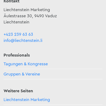
Kontakt
Liechtenstein Marketing
Äulestrasse 30, 9490 Vaduz
Liechtenstein
+423 239 63 63
info@liechtenstein.li
Professionals
Tagungen & Kongresse
Gruppen & Vereine
Weitere Seiten
Liechtenstein Marketing