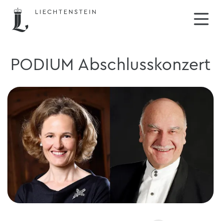
PODIUM Abschlusskonzert