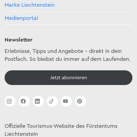
Marke Liechtenstein
Medienportal
Newsletter
Erlebnisse, Tipps und Angebote – direkt in dein
Postfach. So bleibst du immer auf dem Laufenden.
Jetzt abonnieren
Offizielle Tourismus-Website des Fürstentums
Liechtenstein