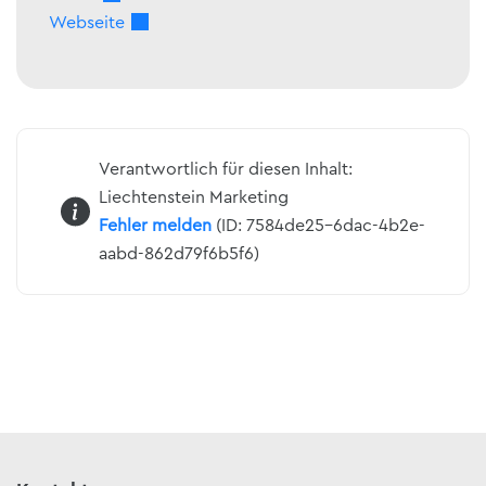
Webseite
Verantwortlich für diesen Inhalt:
Liechtenstein Marketing
Fehler melden
(ID: 7584de25-6dac-4b2e-
aabd-862d79f6b5f6)