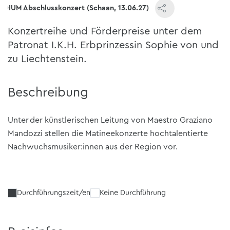
ODIUM Abschlusskonzert (Schaan, 13.06.27)
Konzertreihe und Förderpreise unter dem
Patronat I.K.H. Erbprinzessin Sophie von und
zu Liechtenstein.
Beschreibung
Unter der künstlerischen Leitung von Maestro Graziano
Mandozzi stellen die Matineekonzerte hochtalentierte
Nachwuchsmusiker:innen aus der Region vor.
Durchführungszeit/en
Keine Durchführung