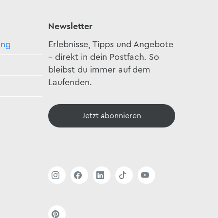
Newsletter
ing
Erlebnisse, Tipps und Angebote
– direkt in dein Postfach. So
bleibst du immer auf dem
Laufenden.
Jetzt abonnieren