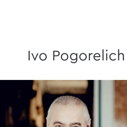
Ivo Pogorelich