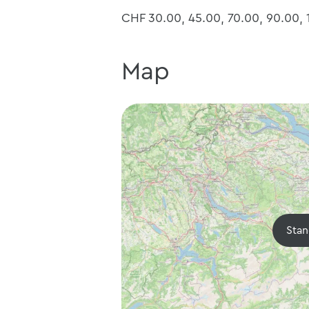
CHF 30.00, 45.00, 70.00, 90.00, 
Map
Stan