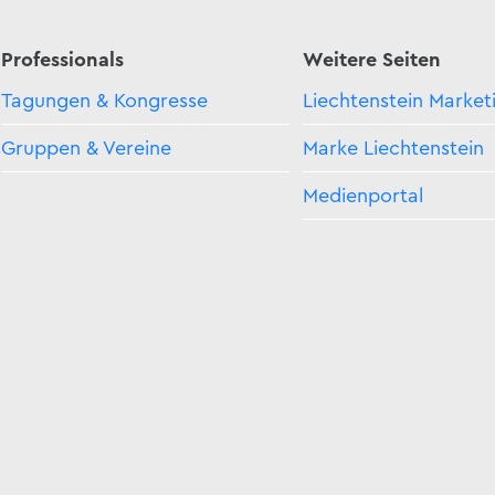
Professionals
Weitere Seiten
Tagungen & Kongresse
Liechtenstein Market
Gruppen & Vereine
Marke Liechtenstein
Medienportal