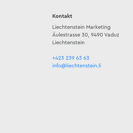
Kontakt
Liechtenstein Marketing
Äulestrasse 30, 9490 Vaduz
Liechtenstein
+423 239 63 63
info@liechtenstein.li