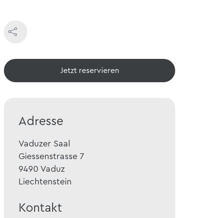
Jetzt reservieren
Adresse
Vaduzer Saal
Giessenstrasse 7
9490
Vaduz
Liechtenstein
Kontakt