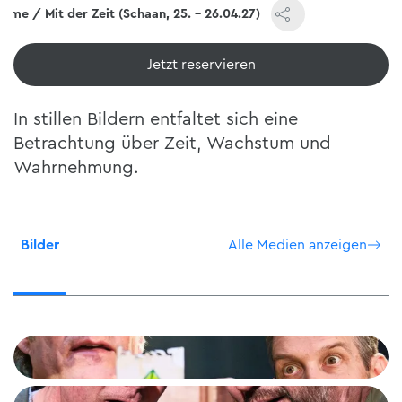
 time / Mit der Zeit (Schaan, 25. - 26.04.27)
Jetzt reservieren
In stillen Bildern entfaltet sich eine
Betrachtung über Zeit, Wachstum und
Wahrnehmung.
Bilder
Alle Medien anzeigen