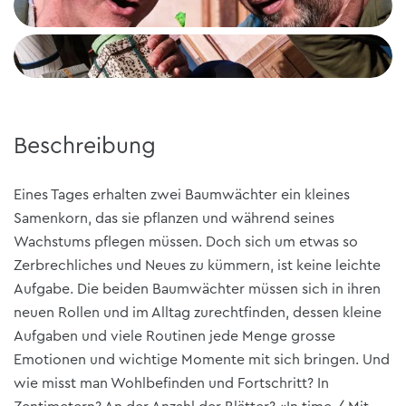
Beschreibung
Eines Tages erhalten zwei Baumwächter ein kleines
Samenkorn, das sie pflanzen und während seines
Wachstums pflegen müssen. Doch sich um etwas so
Zerbrechliches und Neues zu kümmern, ist keine leichte
Aufgabe. Die beiden Baumwächter müssen sich in ihren
neuen Rollen und im Alltag zurechtfinden, dessen kleine
Aufgaben und viele Routinen jede Menge grosse
Emotionen und wichtige Momente mit sich bringen. Und
wie misst man Wohlbefinden und Fortschritt? In