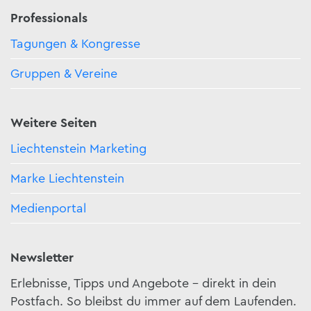
Professionals
Tagungen & Kongresse
Gruppen & Vereine
Weitere Seiten
Liechtenstein Marketing
Marke Liechtenstein
Medienportal
Newsletter
Erlebnisse, Tipps und Angebote – direkt in dein
Postfach. So bleibst du immer auf dem Laufenden.