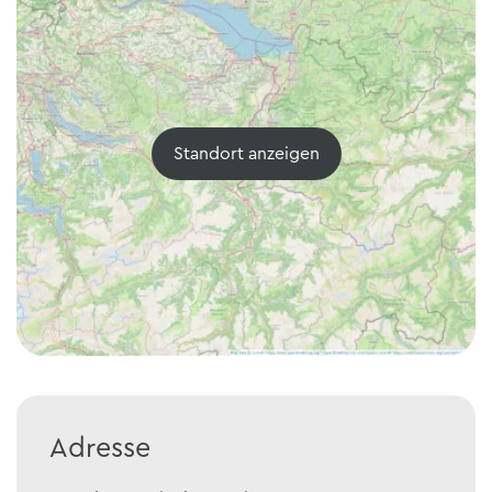
Standort anzeigen
Adresse