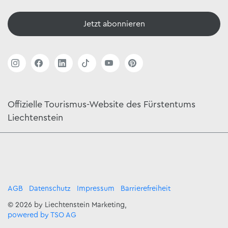
Jetzt abonnieren
Offizielle Tourismus-Website des Fürstentums
Liechtenstein
AGB
Datenschutz
Impressum
Barrierefreiheit
© 2026 by Liechtenstein Marketing,
powered by TSO AG