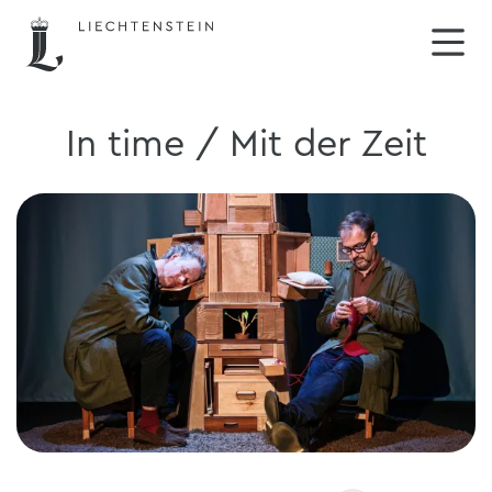
In time / Mit der Zeit