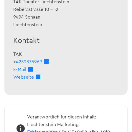
TAK Theater Liechtenstein
Reberastrasse 10 - 12
9494
Schaan
Liechtenstein
Kontakt
TAK
+4232375969
E-Mail
Webseite
Verantwortlich für diesen Inhalt:
Liechtenstein Marketing