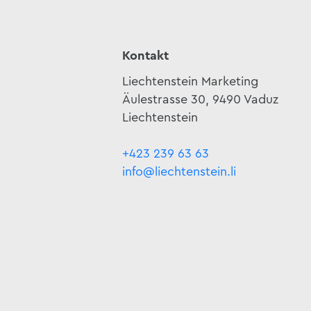
Kontakt
Liechtenstein Marketing
Äulestrasse 30, 9490 Vaduz
Liechtenstein
+423 239 63 63
info@liechtenstein.li