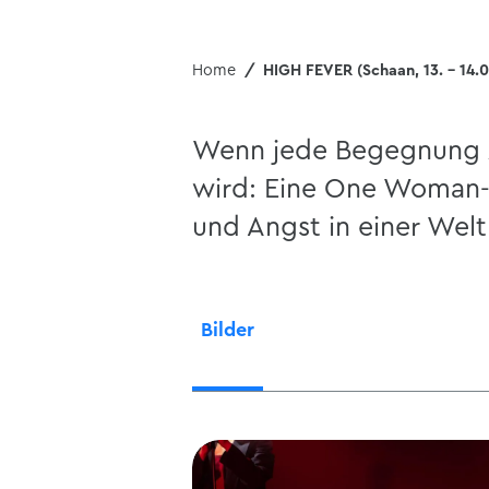
Home
HIGH FEVER (Schaan, 13. - 14.0
Wenn jede Begegnung 
wird: Eine One Woman-
und Angst in einer Welt
Bilder