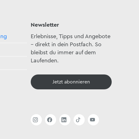
Newsletter
ing
Erlebnisse, Tipps und Angebote
– direkt in dein Postfach. So
bleibst du immer auf dem
Laufenden.
Jetzt abonnieren