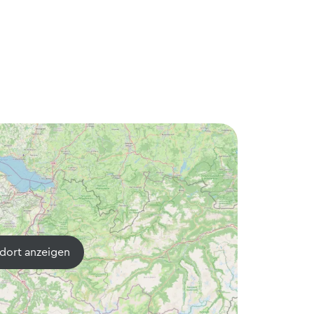
dort anzeigen