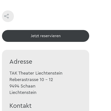
Jetzt reservieren
Adresse
TAK Theater Liechtenstein
Reberastrasse 10 - 12
9494
Schaan
Liechtenstein
Kontakt