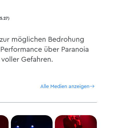
5.27)
zur möglichen Bedrohung
Performance über Paranoia
 voller Gefahren.
Alle Medien anzeigen