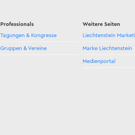
Professionals
Weitere Seiten
Tagungen & Kongresse
Liechtenstein Market
Gruppen & Vereine
Marke Liechtenstein
Medienportal