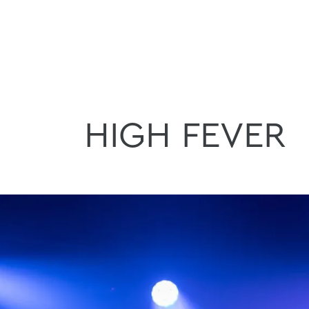
HIGH FEVER