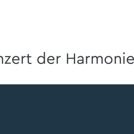
zert der Harmonie