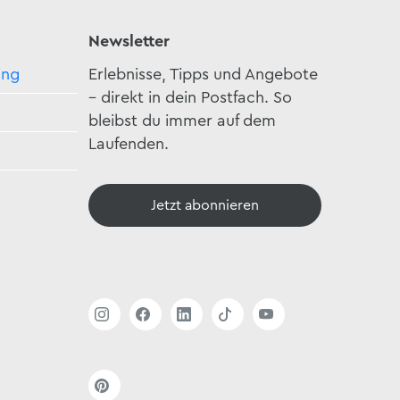
Newsletter
ing
Erlebnisse, Tipps und Angebote
– direkt in dein Postfach. So
bleibst du immer auf dem
Laufenden.
Jetzt abonnieren