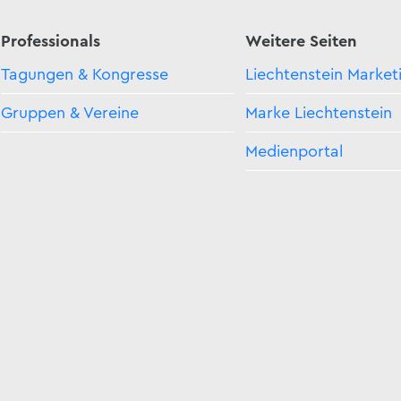
Professionals
Weitere Seiten
Tagungen & Kongresse
Liechtenstein Market
Gruppen & Vereine
Marke Liechtenstein
Medienportal