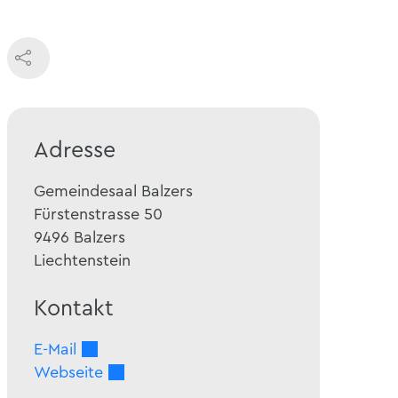
Adresse
Gemeindesaal Balzers
Fürstenstrasse 50
9496
Balzers
Liechtenstein
Kontakt
E-Mail
Webseite