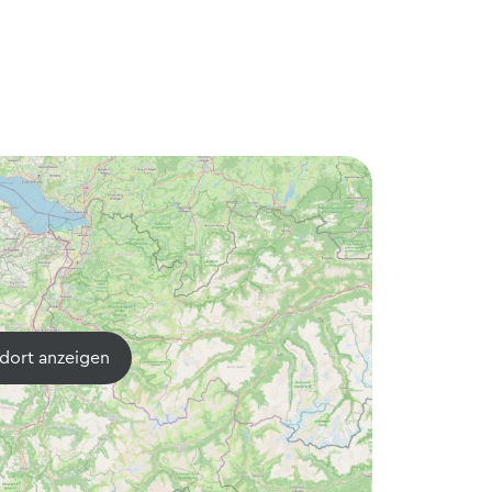
dort anzeigen