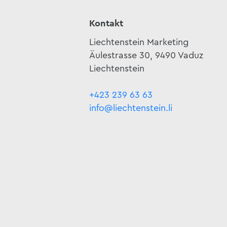
Kontakt
Liechtenstein Marketing
Äulestrasse 30, 9490 Vaduz
Liechtenstein
+423 239 63 63
info@liechtenstein.li