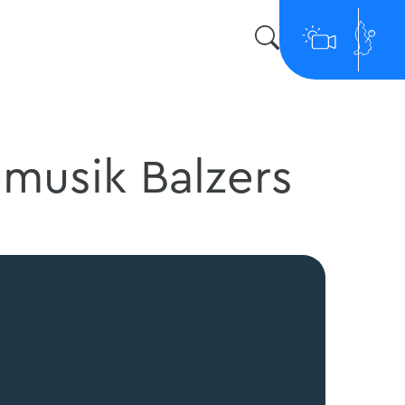
musik Balzers