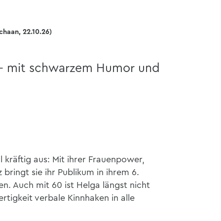
chaan, 22.10.26)
 – mit schwarzem Humor und
 kräftig aus: Mit ihrer Frauenpower,
ringt sie ihr Publikum in ihrem 6.
 Auch mit 60 ist Helga längst nicht
fertigkeit verbale Kinnhaken in alle