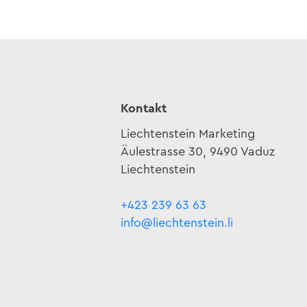
Kontakt
Liechtenstein Marketing
Äulestrasse 30, 9490 Vaduz
Liechtenstein
+423 239 63 63
info@liechtenstein.li