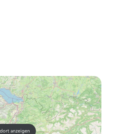
dort anzeigen