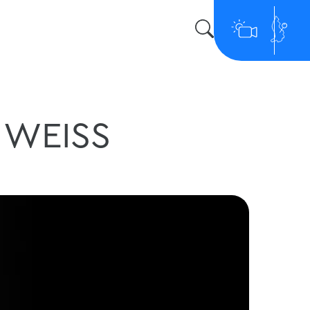
H WEISS