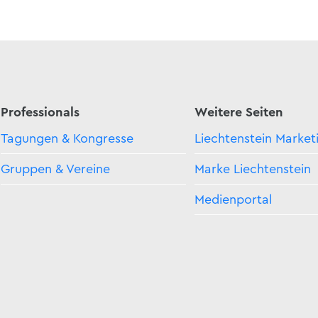
Professionals
Weitere Seiten
Tagungen & Kongresse
Liechtenstein Market
Gruppen & Vereine
Marke Liechtenstein
Medienportal