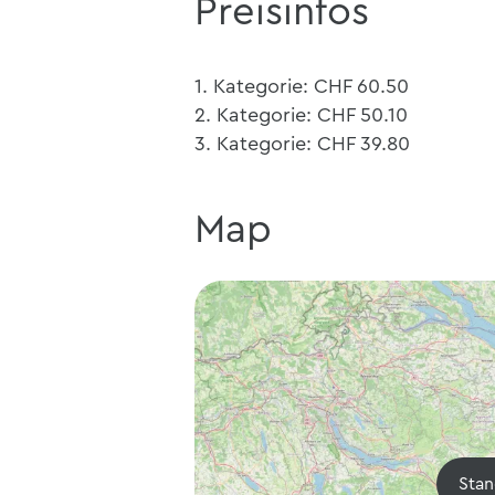
Preisinfos
1. Kategorie: CHF 60.50
2. Kategorie: CHF 50.10
3. Kategorie: CHF 39.80
Map
Stan