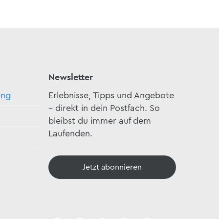
Newsletter
ing
Erlebnisse, Tipps und Angebote
– direkt in dein Postfach. So
bleibst du immer auf dem
Laufenden.
Jetzt abonnieren