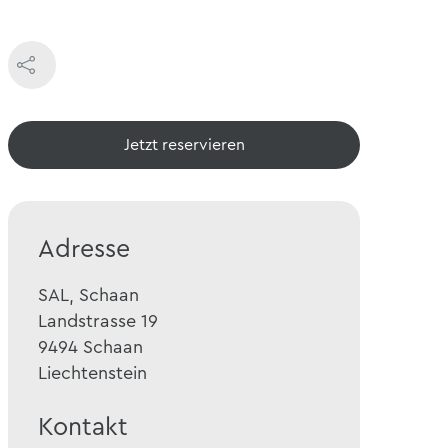
Jetzt reservieren
Adresse
SAL, Schaan
Landstrasse 19
9494
Schaan
Liechtenstein
Kontakt