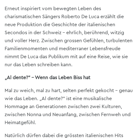
Erneut inspiriert vom bewegten Leben des
charismatischen Sängers Roberto De Luca erzählt die
neue Produktion die Geschichte der italienischen
Secondos in der Schweiz – ehrlich, berührend, witzig
und voller Herz. Zwischen grossen Gefühlen, turbulenten
Familienmomenten und mediterraner Lebensfreude
nimmt De Luca das Publikum mit auf eine Reise, wie sie
nur das Leben schreiben kann.
„Al dente?“ – Wenn das Leben Biss hat
Mal zu weich, mal zu hart, selten perfekt gekocht – genau
wie das Leben. „Al dente?“ ist eine musikalische
Hommage an Generationen zwischen zwei Kulturen,
zwischen Nonna und Neuanfang, zwischen Fernweh und
Heimatgefühl.
Natürlich dürfen dabei die grössten italienischen Hits