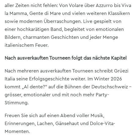
aller Zeiten nicht fehlen: Von Volare über Azzurro bis Viva
la Mamma, Gente di Mare und vielen weiteren Klassikern
sowie modernen Überraschungen. Live gespielt von
einer hochkarätigen Band, begleitet von emotionalen
Bildern, charmanten Geschichten und jeder Menge
italienischem Feuer.
Nach ausverkauften Tourneen folgt das nächste Kapitel
Nach mehreren ausverkauften Tourneen schreibt Grüezi
Italia seine Erfolgsgeschichte weiter. Im Winter 2026
kommt „Al dente?“ auf die Bühnen der Deutschschweiz –
grösser, emotionaler und mit noch mehr Party-
Stimmung.
Freuen Sie sich auf einen Abend voller Musik,
Erinnerungen, Lachen, Gänsehaut und Dolce-Vita-
Momenten.