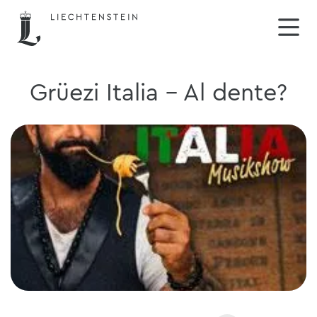
Grüezi Italia - Al dente?