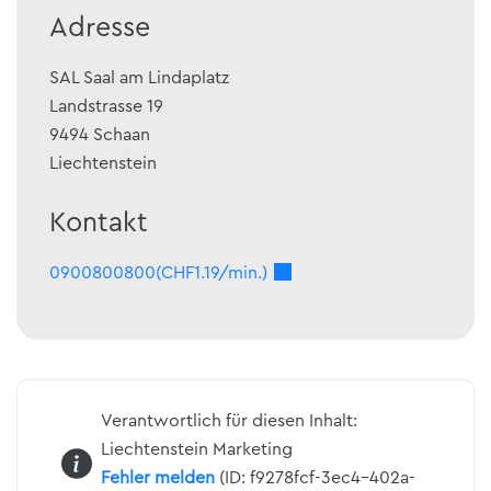
Adresse
SAL Saal am Lindaplatz
Landstrasse 19
9494
Schaan
Liechtenstein
Kontakt
0900800800(CHF1.19/min.)
Verantwortlich für diesen Inhalt:
Liechtenstein Marketing
Fehler melden
(ID: f9278fcf-3ec4-402a-