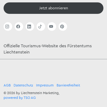
Jetzt abonnieren
Offizielle Tourismus-Website des Fürstentums
Liechtenstein
AGB
Datenschutz
Impressum
Barrierefreiheit
© 2026 by Liechtenstein Marketing,
powered by TSO AG