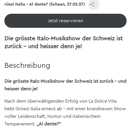
Grüezi Italia - Al dente? (Schaan, 27.02.27)
Jetzt reservieren
Die grösste Italo-Musikshow der Schweiz ist
zurück – und heisser denn je!
Beschreibung
Die grösste Italo-Musikshow der Schweiz ist zurück – und
heisser denn je!
Nach dem überwältigenden Erfolg von La Dolce Vita
hebt Grüezi Italia erneut ab – mit einer brandneuen Show
voller Leidenschaft, Humor und italienischem
Temperament:
„Al dente?“