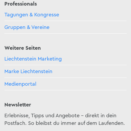
Professionals
Tagungen & Kongresse
Gruppen & Vereine
Weitere Seiten
Liechtenstein Marketing
Marke Liechtenstein
Medienportal
Newsletter
Erlebnisse, Tipps und Angebote – direkt in dein
Postfach. So bleibst du immer auf dem Laufenden.