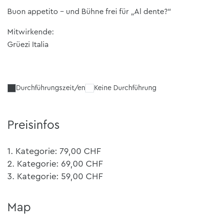
Buon appetito – und Bühne frei für „Al dente?“
Mitwirkende:
Grüezi Italia
Durchführungszeit/en
Keine Durchführung
Preisinfos
1. Kategorie: 79,00 CHF
2. Kategorie: 69,00 CHF
3. Kategorie: 59,00 CHF
Map