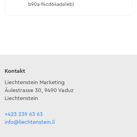
b90a-f4cd64ada1eb)
Kontakt
Liechtenstein Marketing
Äulestrasse 30, 9490 Vaduz
Liechtenstein
+423 239 63 63
info@liechtenstein.li