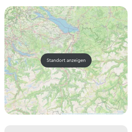
Standort anzeigen