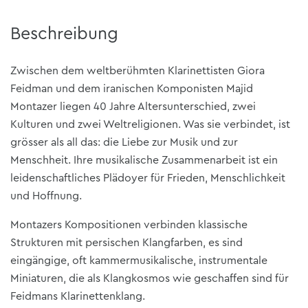
Beschreibung
Zwischen dem weltberühmten Klarinettisten Giora
Feidman und dem iranischen Komponisten Majid
Montazer liegen 40 Jahre Altersunterschied, zwei
Kulturen und zwei Weltreligionen. Was sie verbindet, ist
grösser als all das: die Liebe zur Musik und zur
Menschheit. Ihre musikalische Zusammenarbeit ist ein
leidenschaftliches Plädoyer für Frieden, Menschlichkeit
und Hoffnung.
Montazers Kompositionen verbinden klassische
Strukturen mit persischen Klangfarben, es sind
eingängige, oft kammermusikalische, instrumentale
Miniaturen, die als Klangkosmos wie geschaffen sind für
Feidmans Klarinettenklang.