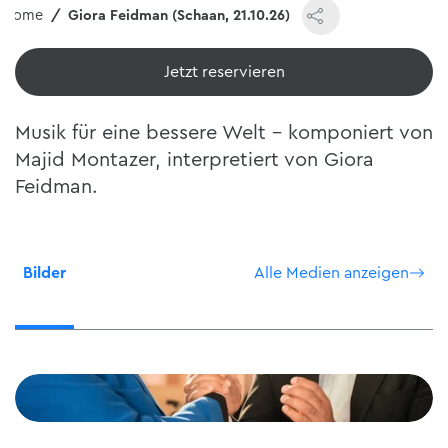
Home
Giora Feidman (Schaan, 21.10.26)
Jetzt reservieren
Musik für eine bessere Welt – komponiert von
Majid Montazer, interpretiert von Giora
Feidman.
Bilder
Alle Medien anzeigen