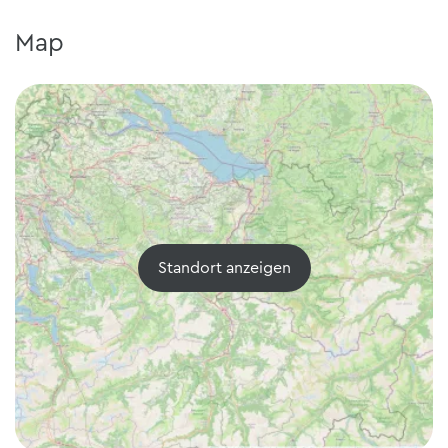
Map
Standort anzeigen