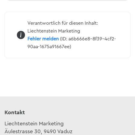
Verantwortlich für diesen Inhalt:
Liechtenstein Marketing
Fehler melden
(ID: a6b666e8-8f39-4cf2-
90aa-1675a91667ee)
Kontakt
Liechtenstein Marketing
Äulestrasse 30, 9490 Vaduz