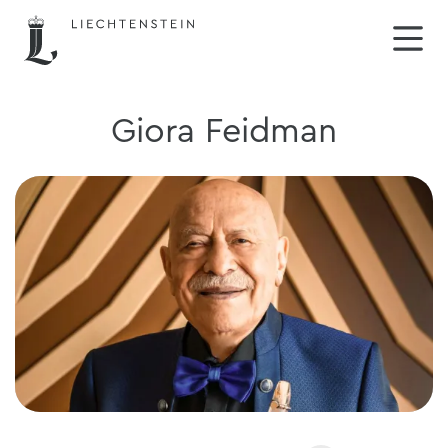
Giora Feidman