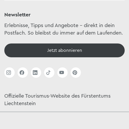
Newsletter
Erlebnisse, Tipps und Angebote – direkt in dein
Postfach. So bleibst du immer auf dem Laufenden.
Jetzt abonnieren
Offizielle Tourismus-Website des Fürstentums
Liechtenstein