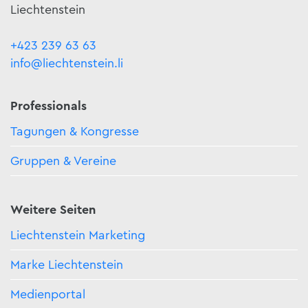
Liechtenstein
+423 239 63 63
info@liechtenstein.li
Professionals
Tagungen & Kongresse
Gruppen & Vereine
Weitere Seiten
Liechtenstein Marketing
Marke Liechtenstein
Medienportal