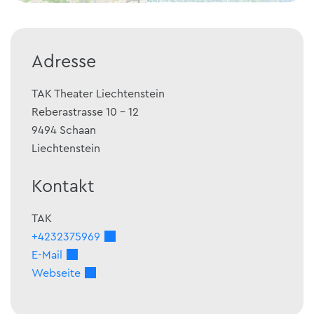
Adresse
TAK Theater Liechtenstein
Reberastrasse 10 - 12
9494
Schaan
Liechtenstein
Kontakt
TAK
+4232375969
E-Mail
Webseite