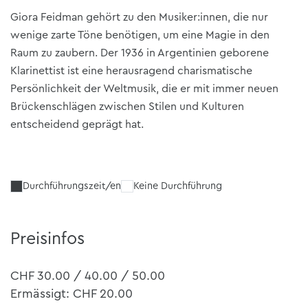
Giora Feidman gehört zu den Musiker:innen, die nur
wenige zarte Töne benötigen, um eine Magie in den
Raum zu zaubern. Der 1936 in Argentinien geborene
Klarinettist ist eine herausragend charismatische
Persönlichkeit der Weltmusik, die er mit immer neuen
Brückenschlägen zwischen Stilen und Kulturen
entscheidend geprägt hat.
Durchführungszeit/en
Keine Durchführung
Preisinfos
CHF 30.00 / 40.00 / 50.00
Ermässigt: CHF 20.00