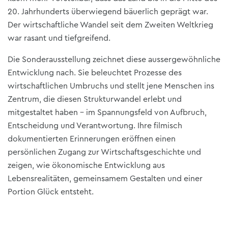
20. Jahrhunderts überwiegend bäuerlich geprägt war.
Der wirtschaftliche Wandel seit dem Zweiten Weltkrieg
war rasant und tiefgreifend.
Die Sonderausstellung zeichnet diese aussergewöhnliche
Entwicklung nach. Sie beleuchtet Prozesse des
wirtschaftlichen Umbruchs und stellt jene Menschen ins
Zentrum, die diesen Strukturwandel erlebt und
mitgestaltet haben – im Spannungsfeld von Aufbruch,
Entscheidung und Verantwortung. Ihre filmisch
dokumentierten Erinnerungen eröffnen einen
persönlichen Zugang zur Wirtschaftsgeschichte und
zeigen, wie ökonomische Entwicklung aus
Lebensrealitäten, gemeinsamem Gestalten und einer
Portion Glück entsteht.