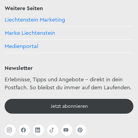
Weitere Seiten
Liechtenstein Marketing
Marke Liechtenstein
Medienportal
Newsletter
Erlebnisse, Tipps und Angebote – direkt in dein
Postfach. So bleibst du immer auf dem Laufenden.
Jetzt abonnieren