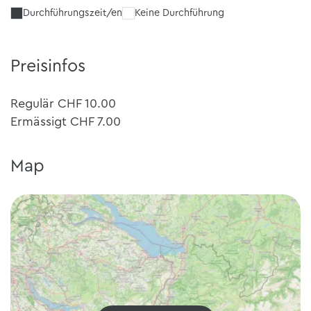
Durchführungszeit/en
Keine Durchführung
Preisinfos
Regulär CHF 10.00
Ermässigt CHF 7.00
Map