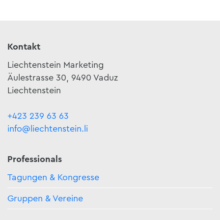
Kontakt
Liechtenstein Marketing
Äulestrasse 30, 9490 Vaduz
Liechtenstein
+423 239 63 63
info@liechtenstein.li
Professionals
Tagungen & Kongresse
Gruppen & Vereine