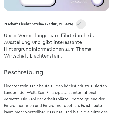
irtschaft Liechtenstein» (Vaduz, 21.10.26)
Unser Vermittlungsteam führt durch die
Ausstellung und gibt interessante
Hintergrundinformationen zum Thema
Wirtschaft Liechtenstein.
Beschreibung
Liechtenstein zählt heute zu den höchstindustrialisierten
Ländern der Welt. Sein Finanzplatz ist international
vernetzt. Die Zahl der Arbeitsplätze übersteigt jene der
Einwohnerinnen und Einwohner deutlich. Es ist heute
kaum mehr vorstellbar, dass das Land bis in die Mitte des