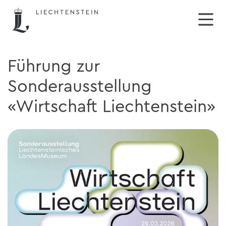
Führung zur
Sonderausstellung
«Wirtschaft Liechtenstein»