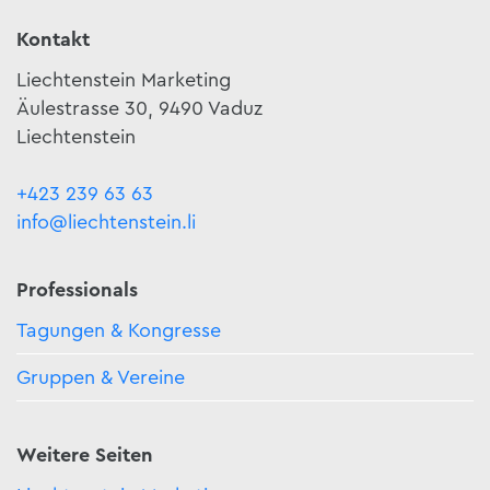
Kontakt
Liechtenstein Marketing
Äulestrasse 30, 9490 Vaduz
Liechtenstein
+423 239 63 63
info@liechtenstein.li
Professionals
Tagungen & Kongresse
Gruppen & Vereine
Weitere Seiten