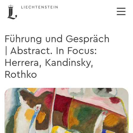
Führung und Gespräch
| Abstract. In Focus:
Herrera, Kandinsky,
Rothko