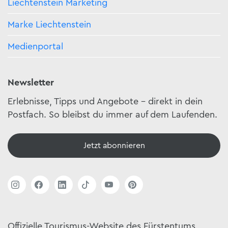
Liechtenstein Marketing
Marke Liechtenstein
Medienportal
Newsletter
Erlebnisse, Tipps und Angebote – direkt in dein
Postfach. So bleibst du immer auf dem Laufenden.
Jetzt abonnieren
Offizielle Tourismus-Website des Fürstentums