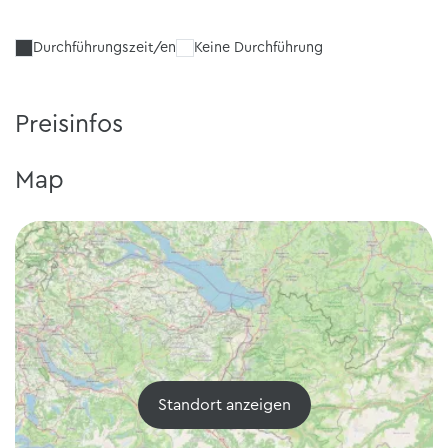
Durchführungszeit/en
Keine Durchführung
Preisinfos
Map
Standort anzeigen