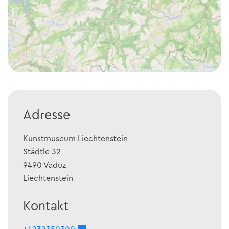
Adresse
Kunstmuseum Liechtenstein
Städtle 32
9490
Vaduz
Liechtenstein
Kontakt