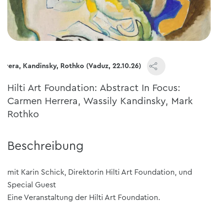
errera, Kandinsky, Rothko (Vaduz, 22.10.26)
Hilti Art Foundation: Abstract In Focus:
Carmen Herrera, Wassily Kandinsky, Mark
Rothko
Beschreibung
mit Karin Schick, Direktorin Hilti Art Foundation, und
Special Guest
Eine Veranstaltung der Hilti Art Foundation.