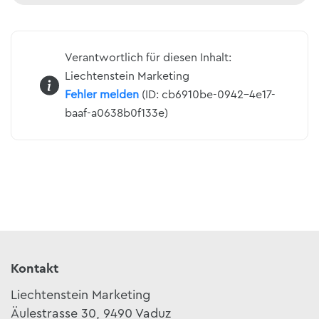
Verantwortlich für diesen Inhalt:
Liechtenstein Marketing
Fehler melden
(ID: cb6910be-0942-4e17-
baaf-a0638b0f133e)
Kontakt
Liechtenstein Marketing
Äulestrasse 30, 9490 Vaduz