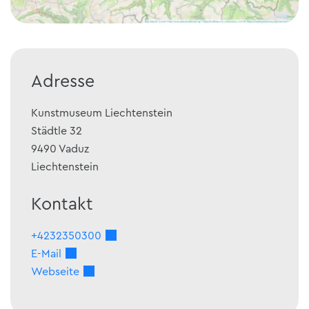
Adresse
Kunstmuseum Liechtenstein
Städtle 32
9490
Vaduz
Liechtenstein
Kontakt
+4232350300
E-Mail
Webseite