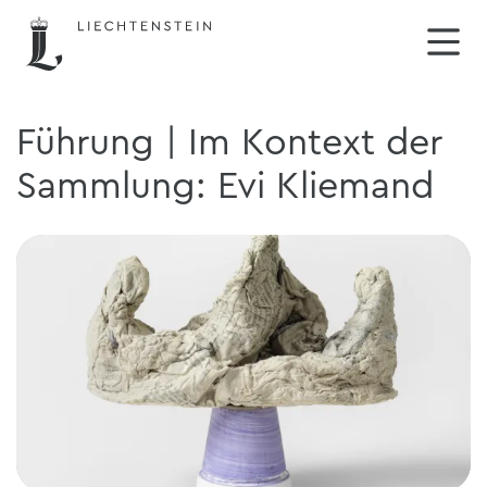
Führung | Im Kontext der
Sammlung: Evi Kliemand