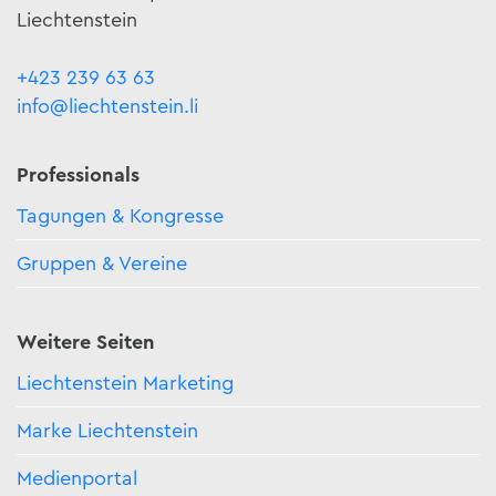
Liechtenstein
+423 239 63 63
info@liechtenstein.li
Professionals
Tagungen & Kongresse
Gruppen & Vereine
Weitere Seiten
Liechtenstein Marketing
Marke Liechtenstein
Medienportal