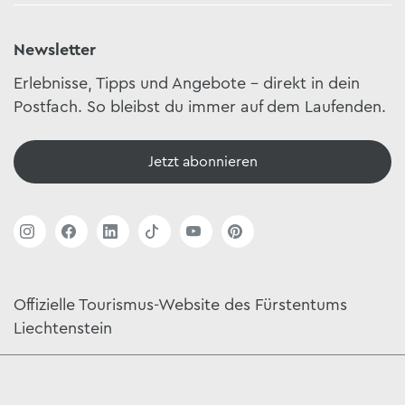
Newsletter
Erlebnisse, Tipps und Angebote – direkt in dein
Postfach. So bleibst du immer auf dem Laufenden.
Jetzt abonnieren
Offizielle Tourismus-Website des Fürstentums
Liechtenstein