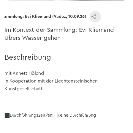
r Sammlung: Evi Kliemand (Vaduz, 10.09.26)
Im Kontext der Sammlung: Evi Kliemand
Übers Wasser gehen
Beschreibung
mit Annett Höland
In Kooperation mit der Liechtensteinischen
Kunstgesellschaft.
Durchführungszeit/en
Keine Durchführung