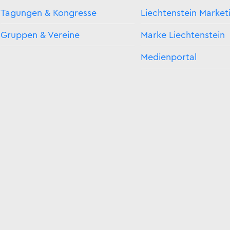
Tagungen & Kongresse
Liechtenstein Market
Gruppen & Vereine
Marke Liechtenstein
Medienportal