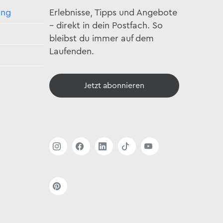
ing
Erlebnisse, Tipps und Angebote
– direkt in dein Postfach. So
bleibst du immer auf dem
Laufenden.
Jetzt abonnieren