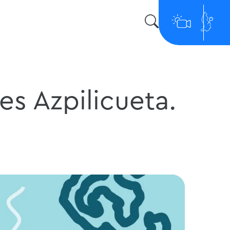
es Azpilicueta.