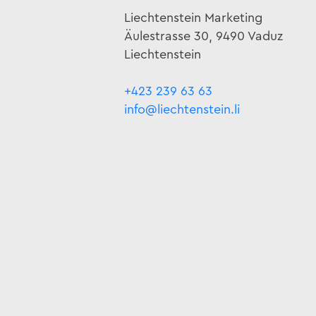
Liechtenstein Marketing
Äulestrasse 30, 9490 Vaduz
Liechtenstein
+423 239 63 63
info@liechtenstein.li