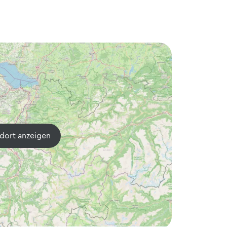
dort anzeigen