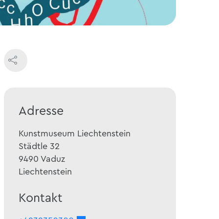
Adresse
Kunstmuseum Liechtenstein
Städtle 32
9490
Vaduz
Liechtenstein
Kontakt