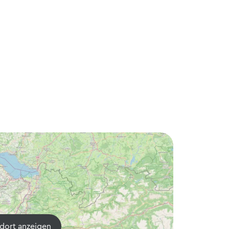
dort anzeigen