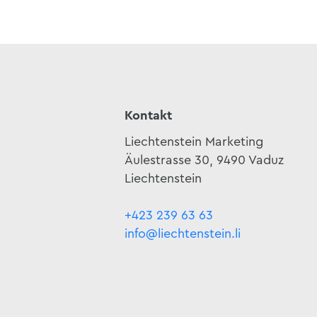
Kontakt
Liechtenstein Marketing
Äulestrasse 30, 9490 Vaduz
Liechtenstein
+423 239 63 63
info@liechtenstein.li