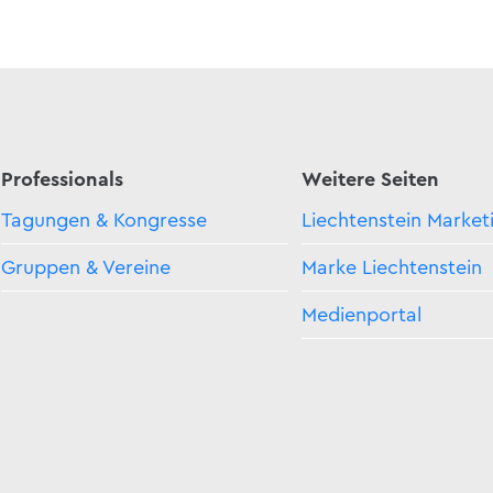
Professionals
Weitere Seiten
Tagungen & Kongresse
Liechtenstein Market
Gruppen & Vereine
Marke Liechtenstein
Medienportal