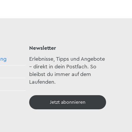
Newsletter
ing
Erlebnisse, Tipps und Angebote
– direkt in dein Postfach. So
bleibst du immer auf dem
Laufenden.
Jetzt abonnieren