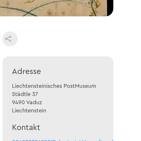
Adresse
Liechtensteinisches PostMuseum
Städtle 37
9490
Vaduz
Liechtenstein
Kontakt