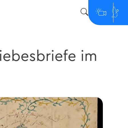
Liebesbriefe im