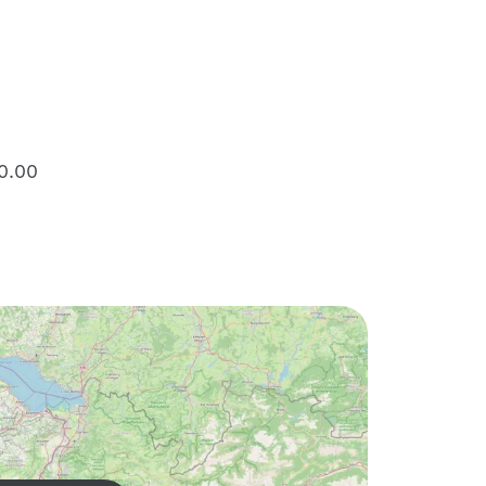
10.00