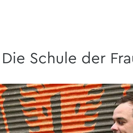
Die Schule der Fr