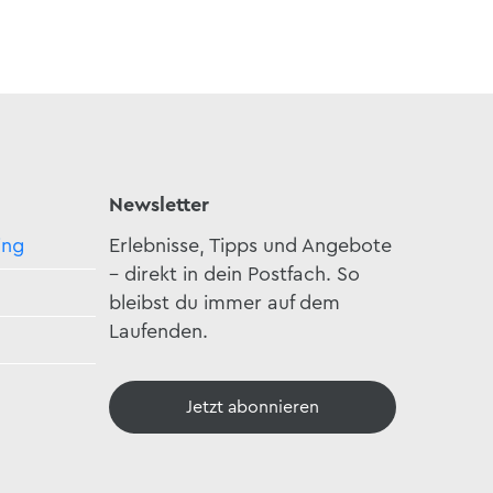
Newsletter
ing
Erlebnisse, Tipps und Angebote
– direkt in dein Postfach. So
bleibst du immer auf dem
Laufenden.
Jetzt abonnieren