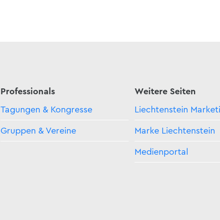
Professionals
Weitere Seiten
Tagungen & Kongresse
Liechtenstein Market
Gruppen & Vereine
Marke Liechtenstein
Medienportal