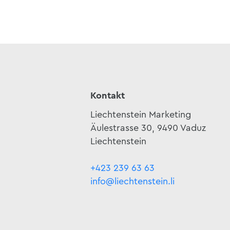
Kontakt
Liechtenstein Marketing
Äulestrasse 30, 9490 Vaduz
Liechtenstein
+423 239 63 63
info@liechtenstein.li