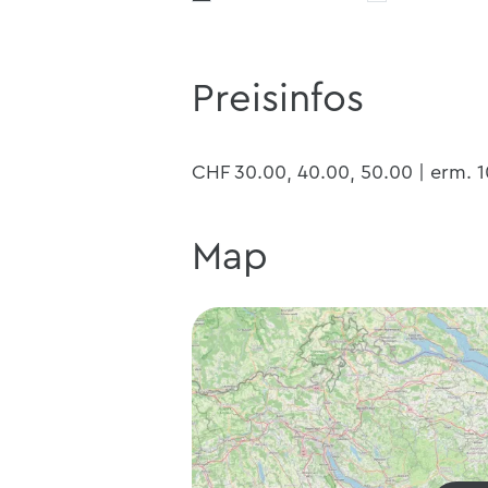
Preisinfos
CHF 30.00, 40.00, 50.00 | erm. 
Map