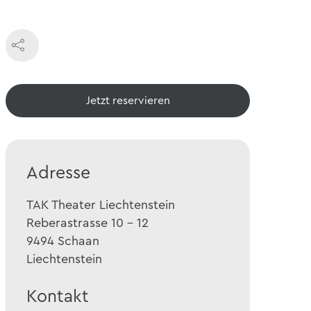
Jetzt reservieren
Adresse
TAK Theater Liechtenstein
Reberastrasse 10 - 12
9494
Schaan
Liechtenstein
Kontakt