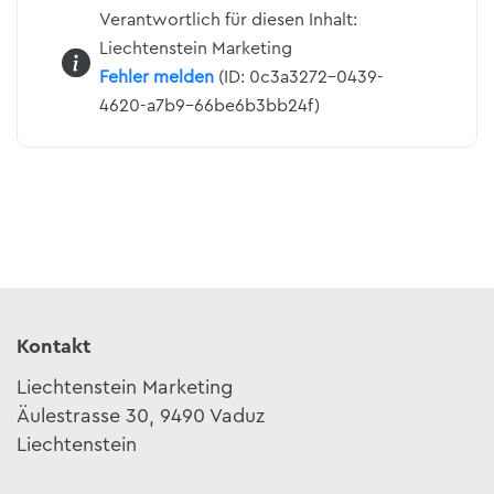
Verantwortlich für diesen Inhalt:
Liechtenstein Marketing
Fehler melden
(ID: 0c3a3272-0439-
4620-a7b9-66be6b3bb24f)
Kontakt
Liechtenstein Marketing
Äulestrasse 30, 9490 Vaduz
Liechtenstein