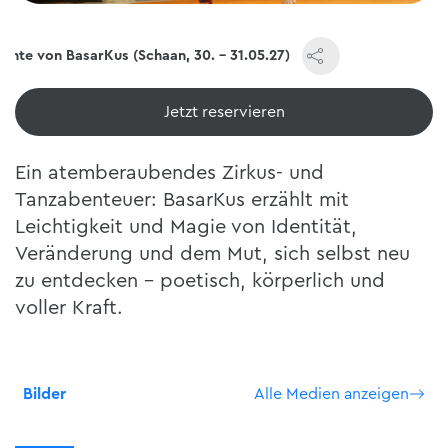
ichte von BasarKus (Schaan, 30. - 31.05.27)
Jetzt reservieren
Ein atemberaubendes Zirkus- und
Tanzabenteuer: BasarKus erzählt mit
Leichtigkeit und Magie von Identität,
Veränderung und dem Mut, sich selbst neu
zu entdecken – poetisch, körperlich und
voller Kraft.
Bilder
Alle Medien anzeigen