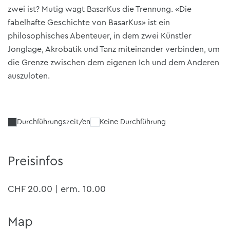
zwei ist? Mutig wagt BasarKus die Trennung. «Die
fabelhafte Geschichte von BasarKus» ist ein
philosophisches Abenteuer, in dem zwei Künstler
Jonglage, Akrobatik und Tanz miteinander verbinden, um
die Grenze zwischen dem eigenen Ich und dem Anderen
auszuloten.
Durchführungszeit/en
Keine Durchführung
Preisinfos
CHF 20.00 | erm. 10.00
Map