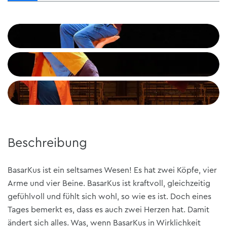
Beschreibung
BasarKus ist ein seltsames Wesen! Es hat zwei Köpfe, vier
Arme und vier Beine. BasarKus ist kraftvoll, gleichzeitig
gefühlvoll und fühlt sich wohl, so wie es ist. Doch eines
Tages bemerkt es, dass es auch zwei Herzen hat. Damit
ändert sich alles. Was, wenn BasarKus in Wirklichkeit