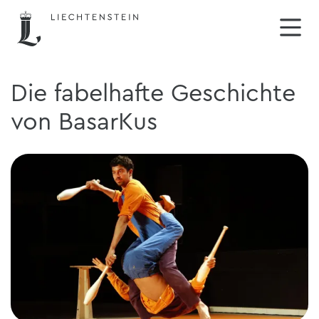
Die fabelhafte Geschichte
von BasarKus