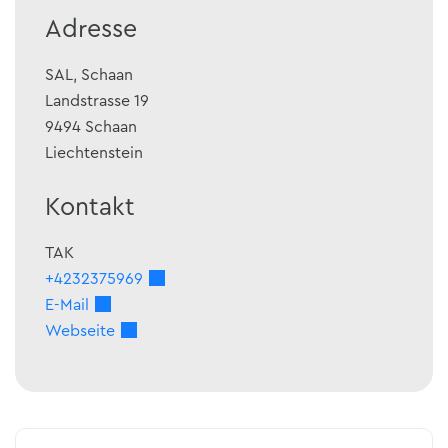
Adresse
SAL, Schaan
Landstrasse 19
9494
Schaan
Liechtenstein
Kontakt
TAK
+4232375969
E-Mail
Webseite