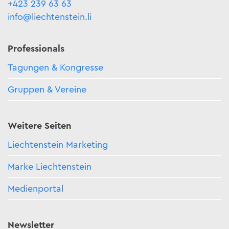
+423 239 63 63
info@liechtenstein.li
Professionals
Tagungen & Kongresse
Gruppen & Vereine
Weitere Seiten
Liechtenstein Marketing
Marke Liechtenstein
Medienportal
Newsletter