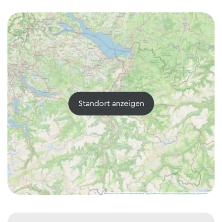
Standort anzeigen