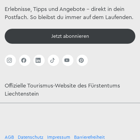
Erlebnisse, Tipps und Angebote – direkt in dein
Postfach. So bleibst du immer auf dem Laufenden.
Jetzt abonnieren
Offizielle Tourismus-Website des Fürstentums
Liechtenstein
AGB
Datenschutz
Impressum
Barrierefreiheit